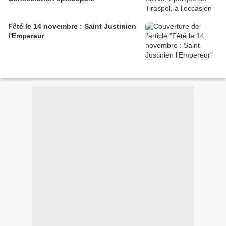
Fêté le 14 novembre : Saint Justinien
l'Empereur