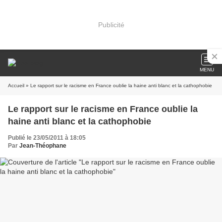
Publicité
MENU
Accueil
» Le rapport sur le racisme en France oublie la haine anti blanc et la cathophobie
Le rapport sur le racisme en France oublie la
haine anti blanc et la cathophobie
Publié le 23/05/2011 à 18:05
Par
Jean-Théophane