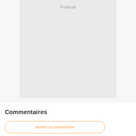
Publicité
Commentaires
Ajouter un commentaire