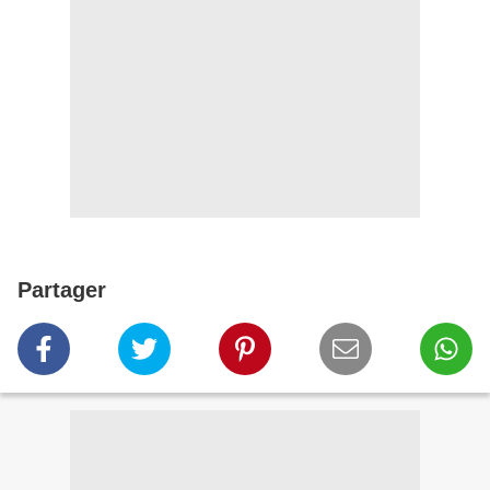
Partager