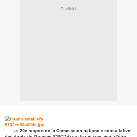
Publicité
Le 20e rapport de la Commission nationale consultative
des droits de l’homme (CNCDH) sur le racisme vient d’être