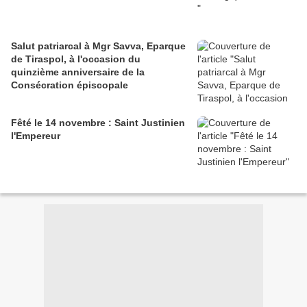
Salut patriarcal à Mgr Savva, Eparque
de Tiraspol, à l'occasion du
quinzième anniversaire de la
Consécration épiscopale
Fêté le 14 novembre : Saint Justinien
l'Empereur