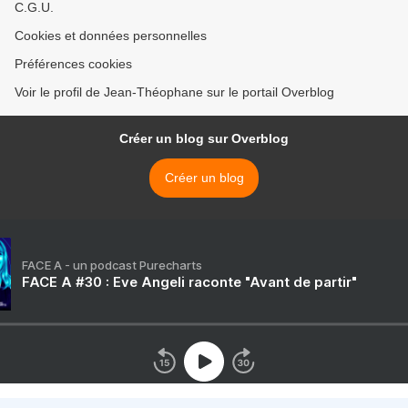
C.G.U.
Cookies et données personnelles
Préférences cookies
Voir le profil de Jean-Théophane sur le portail Overblog
Créer un blog sur Overblog
Créer un blog
FACE A - un podcast Purecharts
FACE A #30 : Eve Angeli raconte "Avant de partir"