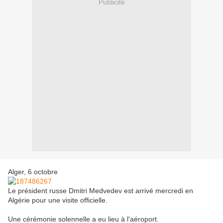
Publicité
Alger, 6 octobre
Le président russe Dmitri Medvedev est arrivé mercredi en
Algérie pour une visite officielle.
Une cérémonie solennelle a eu lieu à l'aéroport.