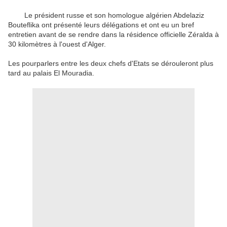
Le président russe et son homologue algérien Abdelaziz
Bouteflika ont présenté leurs délégations et ont eu un bref
entretien avant de se rendre dans la résidence officielle Zéralda à
30 kilomètres à l'ouest d'Alger.
Les pourparlers entre les deux chefs d'Etats se dérouleront plus
tard au palais El Mouradia.