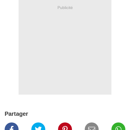
Publicité
Partager