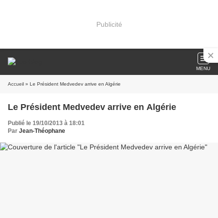
Publicité
MENU
Accueil
» Le Président Medvedev arrive en Algérie
Le Président Medvedev arrive en Algérie
Publié le 19/10/2013 à 18:01
Par
Jean-Théophane