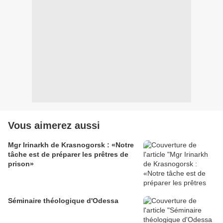
Vous aimerez aussi
Mgr Irinarkh de Krasnogorsk : «Notre
tâche est de préparer les prêtres de
prison»
Séminaire théologique d'Odessa