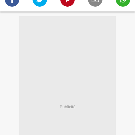
Publicité