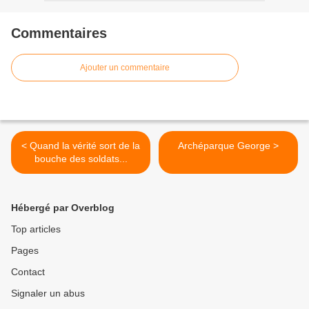
Commentaires
Ajouter un commentaire
< Quand la vérité sort de la
Archéparque George >
bouche des soldats...
Hébergé par Overblog
Top articles
Pages
Contact
Signaler un abus