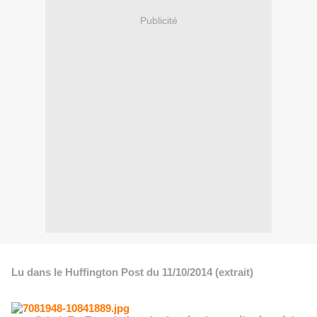
Publicité
Lu dans le Huffington Post du 11/10/2014 (extrait)