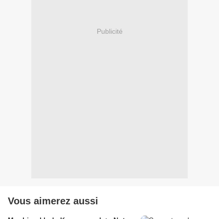
Publicité
Vous aimerez aussi