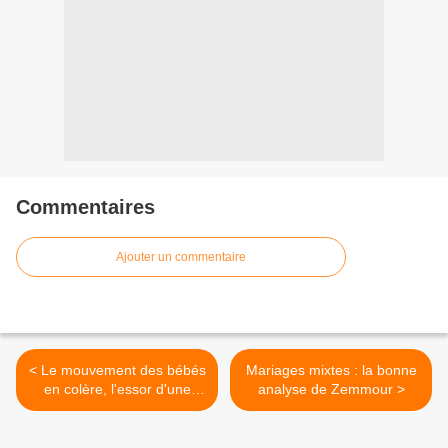
Commentaires
Ajouter un commentaire
< Le mouvement des bébés
Mariages mixtes : la bonne
en colère, l'essor d'une
analyse de Zemmour >
nouvelle grogne populaire