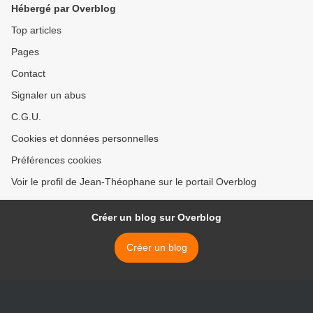
Hébergé par Overblog
Top articles
Pages
Contact
Signaler un abus
C.G.U.
Cookies et données personnelles
Préférences cookies
Voir le profil de Jean-Théophane sur le portail Overblog
Créer un blog sur Overblog
Créer un blog