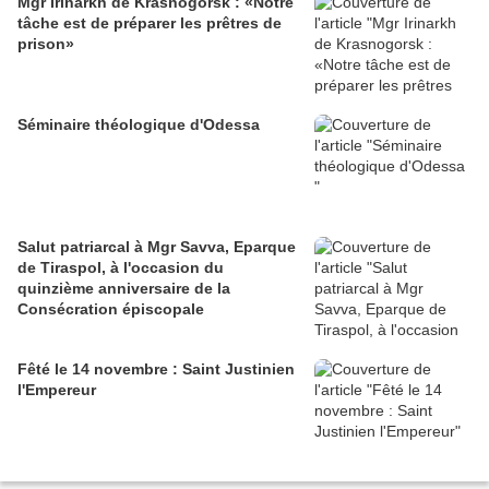
Mgr Irinarkh de Krasnogorsk : «Notre
tâche est de préparer les prêtres de
prison»
Séminaire théologique d'Odessa
Salut patriarcal à Mgr Savva, Eparque
de Tiraspol, à l'occasion du
quinzième anniversaire de la
Consécration épiscopale
Fêté le 14 novembre : Saint Justinien
l'Empereur