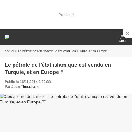
Publicité
MENU
Accueil
» Le pétrole de l'état islamique est vendu en Turquie, et en Europe ?
Le pétrole de l'état islamique est vendu en
Turquie, et en Europe ?
Publié le 16/11/2014 à 22:33
Par
Jean-Théophane