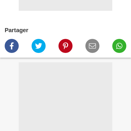
Partager