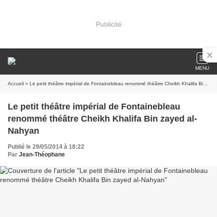
Publicité
MENU
Accueil
» Le petit théâtre impérial de Fontainebleau renommé théâtre Cheikh Khalifa Bin zayed al-Nahyan
Le petit théâtre impérial de Fontainebleau
renommé théâtre Cheikh Khalifa Bin zayed al-
Nahyan
Publié le 29/05/2014 à 18:22
Par
Jean-Théophane