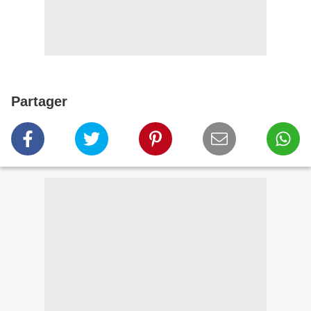
Partager