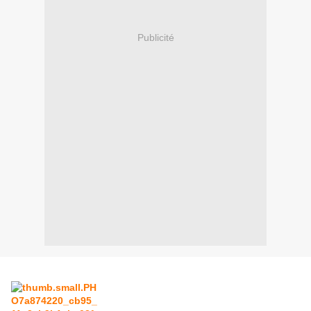
Publicité