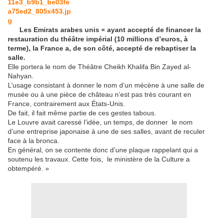
Les Emirats arabes unis « ayant accepté de financer la
restauration du théâtre impérial (10 millions d’euros, à
terme), la France a, de son côté, accepté de rebaptiser la
salle.
Elle portera le nom de Théâtre Cheikh Khalifa Bin Zayed al-
Nahyan.
L’usage consistant à donner le nom d’un mécène à une salle de
musée ou à une pièce de château n’est pas très courant en
France, contrairement aux États-Unis.
De fait, il fait même partie de ces gestes tabous.
Le Louvre avait caressé l’idée, un temps, de donner le nom
d’une entreprise japonaise à une de ses salles, avant de reculer
face à la bronca.
En général, on se contente donc d’une plaque rappelant qui a
soutenu les travaux. Cette fois, le ministère de la Culture a
obtempéré. »