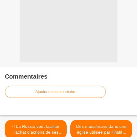
Commentaires
Ajouter un commentaire
< La Russie veut faciliter
Des musulmans dans une
l'achat d'actions de ses
église utilisée par l'institut