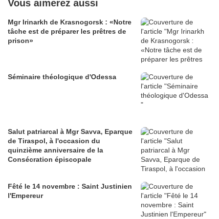
Vous aimerez aussi
Mgr Irinarkh de Krasnogorsk : «Notre
tâche est de préparer les prêtres de
prison»
Séminaire théologique d'Odessa
Salut patriarcal à Mgr Savva, Eparque
de Tiraspol, à l'occasion du
quinzième anniversaire de la
Consécration épiscopale
Fêté le 14 novembre : Saint Justinien
l'Empereur