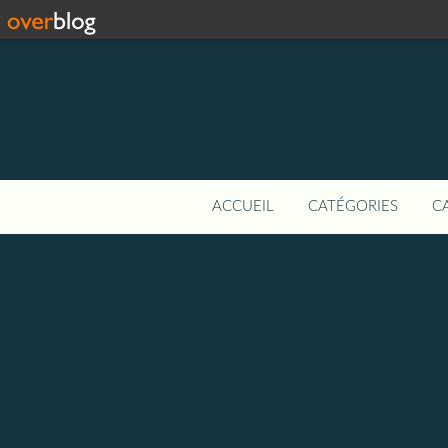
ACCUEIL
CATÉGORIES
C