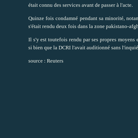
était connu des services avant de passer à l'acte.
Quinze fois condamné pendant sa minorité, nota
s'était rendu deux fois dans la zone pakistano-afg
Il s'y est toutefois rendu par ses propres moyens 
si bien que la DCRI l'avait auditionné sans l'inquié
source : Reuters