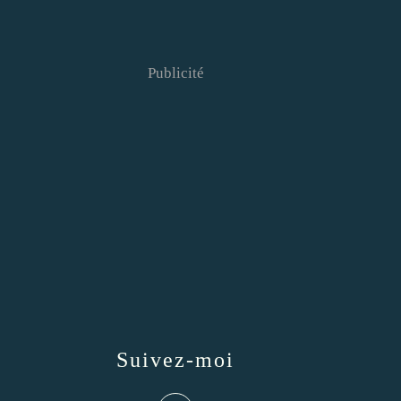
Publicité
Suivez-moi