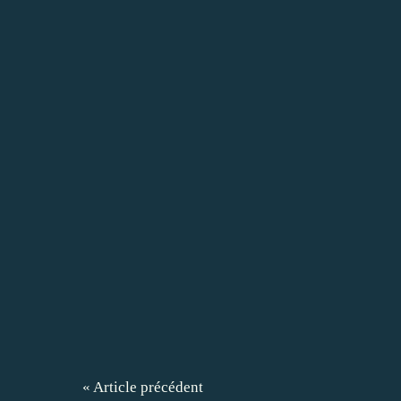
« Article précédent