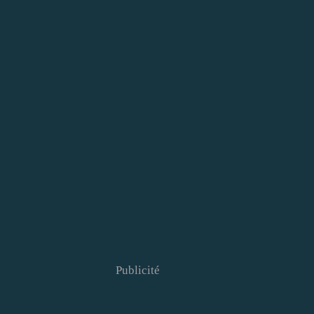
Publicité