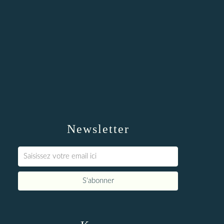
Newsletter