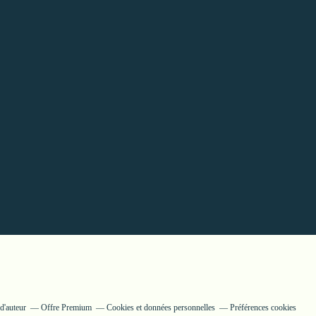
d'auteur
Offre Premium
Cookies et données personnelles
Préférences cookies