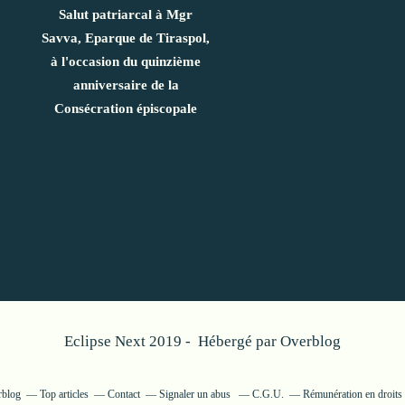
Salut patriarcal à Mgr
Savva, Eparque de Tiraspol,
à l'occasion du quinzième
anniversaire de la
Consécration épiscopale
Eclipse Next 2019 - Hébergé par
Overblog
rblog
Top articles
Contact
Signaler un abus
C.G.U.
Rémunération en droits 