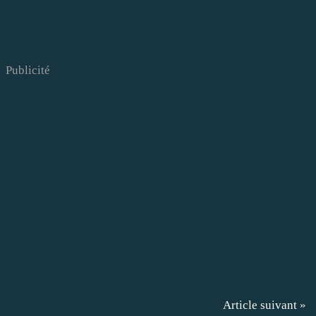
Publicité
Article suivant »