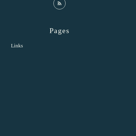
Pages
Links