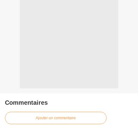
Commentaires
Ajouter un commentaire