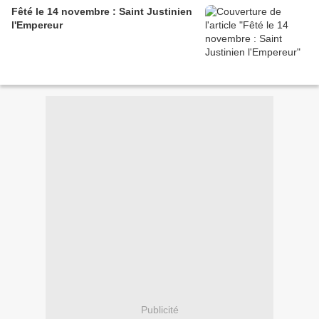
Fêté le 14 novembre : Saint Justinien
l'Empereur
Publicité