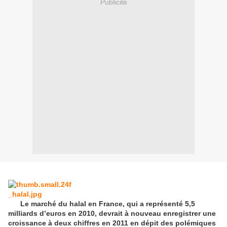
Publicité
Le marché du halal en France, qui a représenté 5,5
milliards d’euros en 2010, devrait à nouveau enregistrer une
croissance à deux chiffres en 2011 en dépit des polémiques