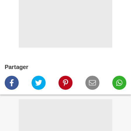
Partager