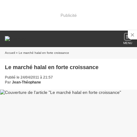
Publicité
MENU
Accueil
» Le marché halal en forte croissance
Le marché halal en forte croissance
Publié le 24/04/2011 à 21:57
Par
Jean-Théophane