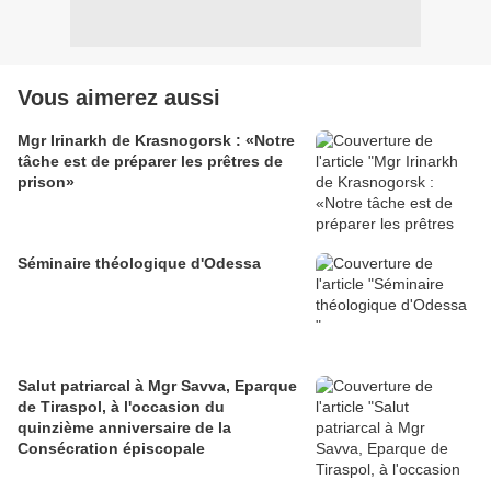
Vous aimerez aussi
Mgr Irinarkh de Krasnogorsk : «Notre
tâche est de préparer les prêtres de
prison»
Séminaire théologique d'Odessa
Salut patriarcal à Mgr Savva, Eparque
de Tiraspol, à l'occasion du
quinzième anniversaire de la
Consécration épiscopale