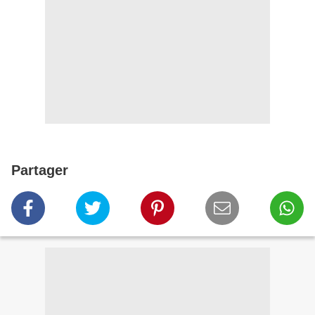
Partager