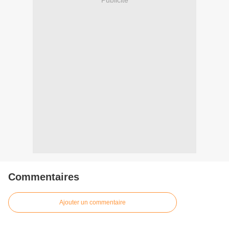
Commentaires
Ajouter un commentaire