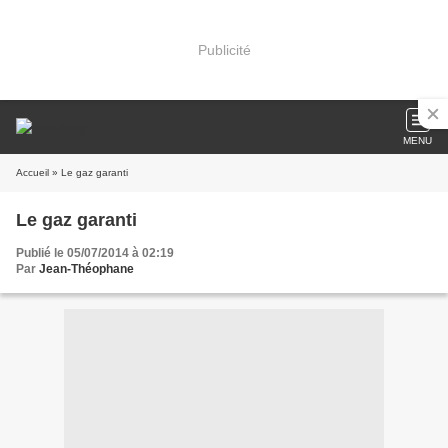
Publicité
MENU
Accueil
» Le gaz garanti
Le gaz garanti
Publié le 05/07/2014 à 02:19
Par
Jean-Théophane