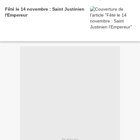
Fêté le 14 novembre : Saint Justinien
l'Empereur
Publicité