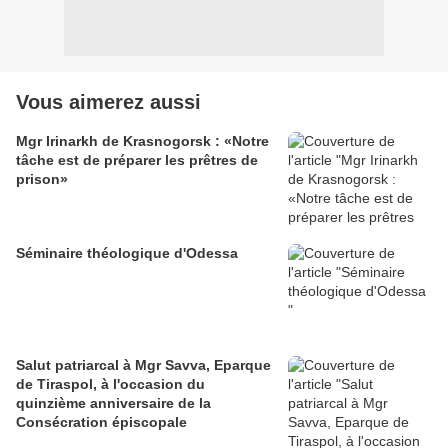
Vous aimerez aussi
Mgr Irinarkh de Krasnogorsk : «Notre
tâche est de préparer les prêtres de
prison»
Séminaire théologique d'Odessa
Salut patriarcal à Mgr Savva, Eparque
de Tiraspol, à l'occasion du
quinzième anniversaire de la
Consécration épiscopale