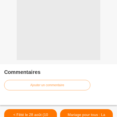
Commentaires
Ajouter un commentaire
< Fêté le 28 août (10
Mariage pour tous : La