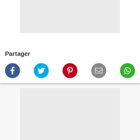
Partager