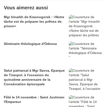
Vous aimerez aussi
Mgr Irinarkh de Krasnogorsk : «Notre
tâche est de préparer les prêtres de
prison»
Séminaire théologique d'Odessa
Salut patriarcal à Mgr Savva, Eparque
de Tiraspol, à l'occasion du
quinzième anniversaire de la
Consécration épiscopale
Fêté le 14 novembre : Saint Justinien
l'Empereur