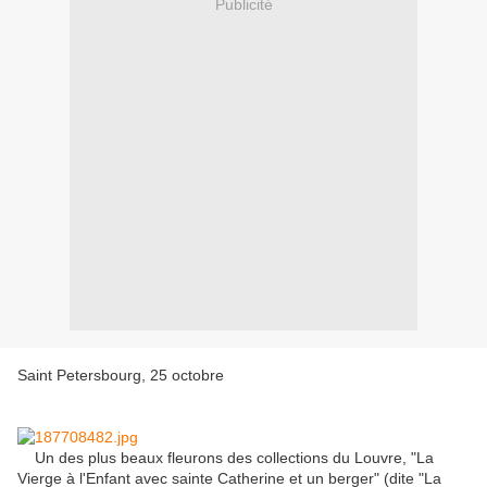
Publicité
Saint Petersbourg, 25 octobre
Un des plus beaux fleurons des collections du Louvre, "La
Vierge à l'Enfant avec sainte Catherine et un berger" (dite "La