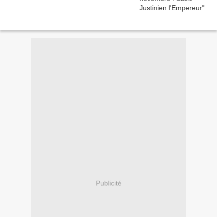
Publicité