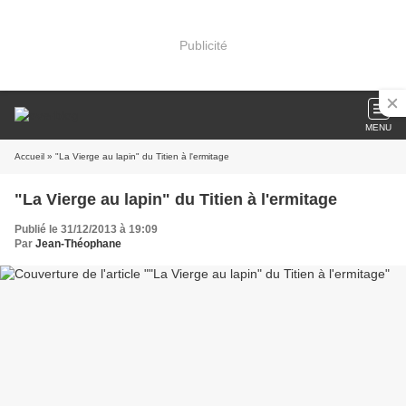
Publicité
MENU
Accueil
» "La Vierge au lapin" du Titien à l'ermitage
"La Vierge au lapin" du Titien à l'ermitage
Publié le 31/12/2013 à 19:09
Par
Jean-Théophane