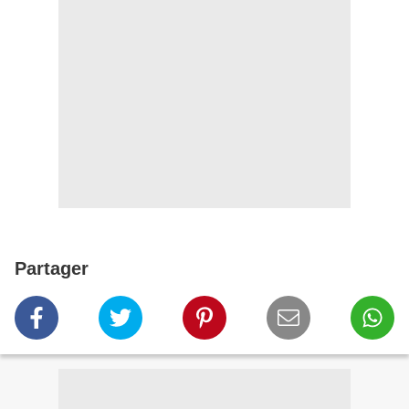
Partager