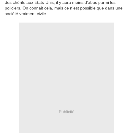
des chérifs aux Etats-Unis, il y aura moins d’abus parmi les
policiers. On connait cela, mais ce n’est possible que dans une
société vraiment civile.
Publicité