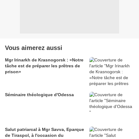
Vous aimerez aussi
Mgr Irinarkh de Krasnogorsk : «Notre
tâche est de préparer les prêtres de
prison»
Séminaire théologique d'Odessa
Salut patriarcal à Mgr Savva, Eparque
de Tiraspol, à l'occasion du