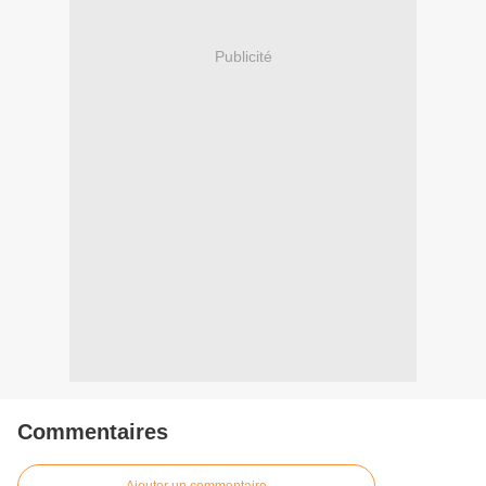
Publicité
Commentaires