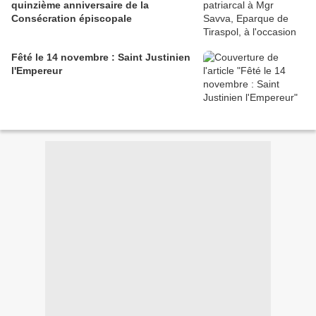
quinzième anniversaire de la
Consécration épiscopale
Fêté le 14 novembre : Saint Justinien
l'Empereur