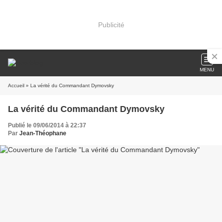
Publicité
MENU
Accueil
» La vérité du Commandant Dymovsky
La vérité du Commandant Dymovsky
Publié le 09/06/2014 à 22:37
Par
Jean-Théophane