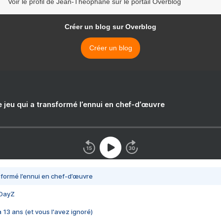
Voir le profil de Jean-Théophane sur le portail Overblog
Créer un blog sur Overblog
Créer un blog
e jeu qui a transformé l’ennui en chef-d’œuvre
nsformé l’ennui en chef-d’œuvre
 DayZ
 a 13 ans (et vous l'avez ignoré)