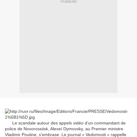
Publicité
Le scandale autour des appels vidéo d’un commandant de
police de Novorossiisk, Alexeï Dymovsky, au Premier ministre
Vladimir Poutine, s'embrase. Le journal « Vedomosti » rappelle