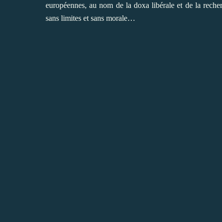
européennes, au nom de la doxa libérale et de la rech
sans limites et sans morale…