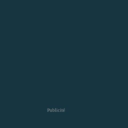
Publicité