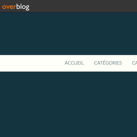
ACCUEIL
CATÉGORIES
C