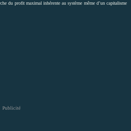
erche du profit maximal inhérente au système même d’un capitalisme
Publicité