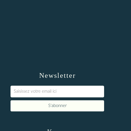
Newsletter