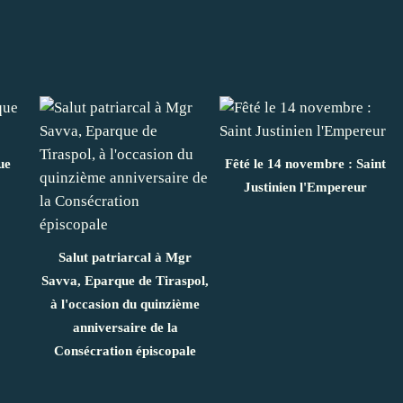
ue
Fêté le 14 novembre : Saint
Justinien l'Empereur
Salut patriarcal à Mgr
Savva, Eparque de Tiraspol,
à l'occasion du quinzième
anniversaire de la
Consécration épiscopale