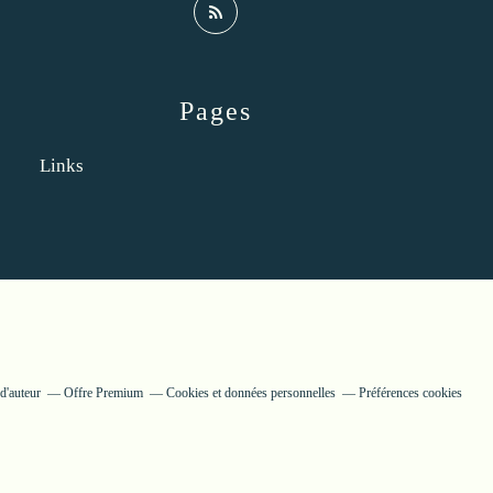
Pages
Links
d'auteur
Offre Premium
Cookies et données personnelles
Préférences cookies