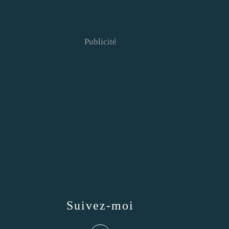
Publicité
Suivez-moi