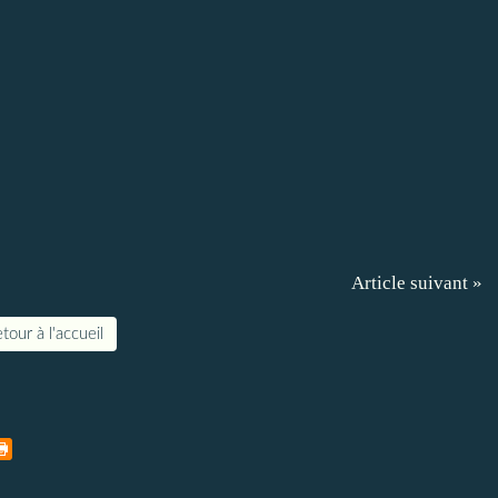
Article suivant »
tour à l'accueil