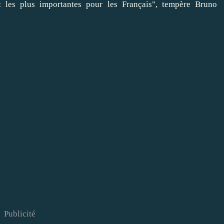
t les plus importantes pour les Français", tempère Bruno
Publicité