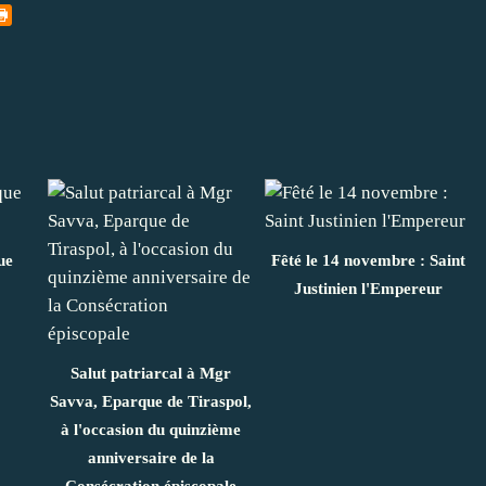
ue
Fêté le 14 novembre : Saint
Justinien l'Empereur
Salut patriarcal à Mgr
Savva, Eparque de Tiraspol,
à l'occasion du quinzième
anniversaire de la
Consécration épiscopale