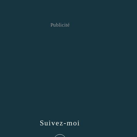
Publicité
Suivez-moi