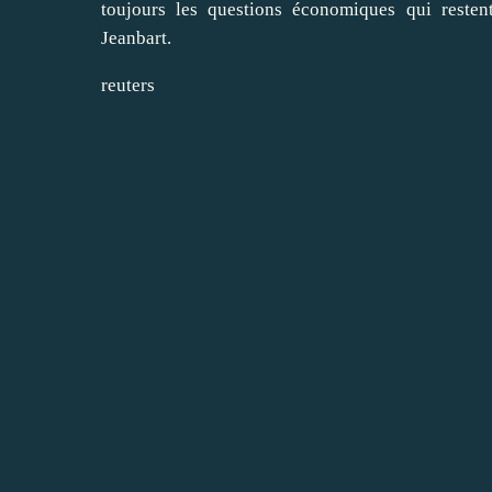
toujours les questions économiques qui resten
Jeanbart.
reuters