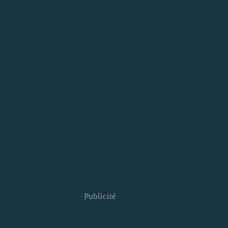
Publicité