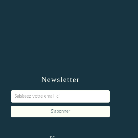
Newsletter