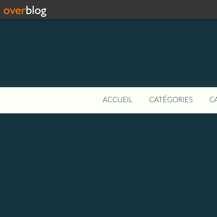
ACCUEIL
CATÉGORIES
C