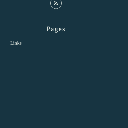
Pages
Links