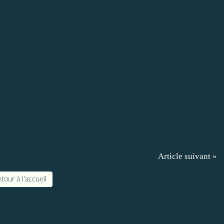
Article suivant »
tour à l'accueil