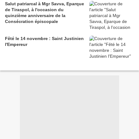
Salut patriarcal à Mgr Savva, Eparque
de Tiraspol, à l'occasion du
quinzième anniversaire de la
Consécration épiscopale
Fêté le 14 novembre : Saint Justinien
l'Empereur