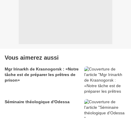
Vous aimerez aussi
Mgr Irinarkh de Krasnogorsk : «Notre
tâche est de préparer les prêtres de
prison»
Séminaire théologique d'Odessa