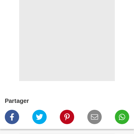
Partager