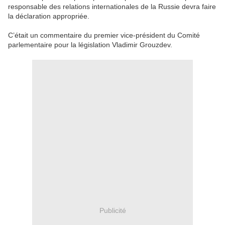
responsable des relations internationales de la Russie devra faire
la déclaration appropriée.
C’était un commentaire du premier vice-président du Comité
parlementaire pour la législation Vladimir Grouzdev.
Publicité