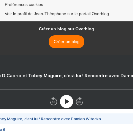
Préférences cookies
Voir le profil de Jean-Théophane sur le portail Overblog
Créer un blog sur Overblog
Créer un blog
 DiCaprio et Tobey Maguire, c'est lui ! Rencontre avec Dam
bey Maguire, c'est lui ! Rencontre avec Damien Witecka
e 6