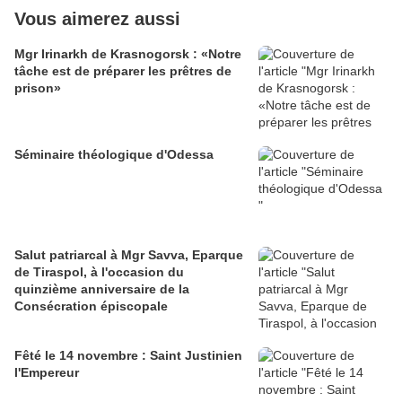
Vous aimerez aussi
Mgr Irinarkh de Krasnogorsk : «Notre
tâche est de préparer les prêtres de
prison»
Séminaire théologique d'Odessa
Salut patriarcal à Mgr Savva, Eparque
de Tiraspol, à l'occasion du
quinzième anniversaire de la
Consécration épiscopale
Fêté le 14 novembre : Saint Justinien
l'Empereur