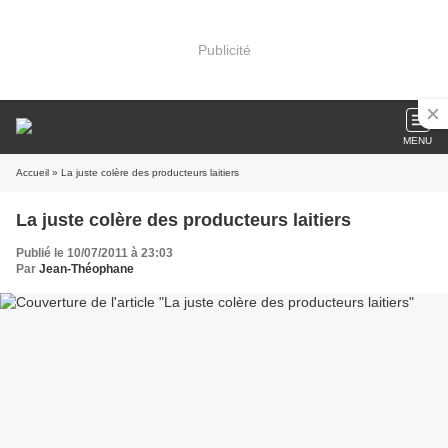
Publicité
MENU
Accueil
» La juste colère des producteurs laitiers
La juste colère des producteurs laitiers
Publié le 10/07/2011 à 23:03
Par
Jean-Théophane