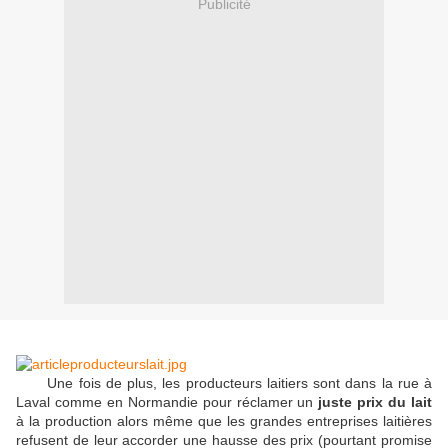
Publicité
Une fois de plus, les producteurs laitiers sont dans la rue à
Laval comme en Normandie pour réclamer un
juste prix du lait
à la production alors même que les grandes entreprises laitières
refusent de leur accorder une hausse des prix (pourtant promise