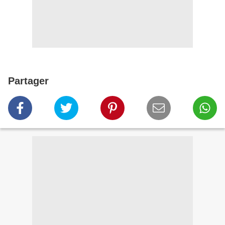
Partager