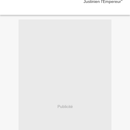
Publicité