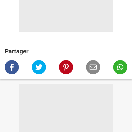
Partager