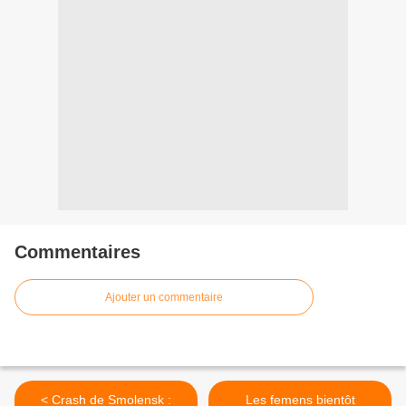
Commentaires
Ajouter un commentaire
< Crash de Smolensk :
Les femens bientôt