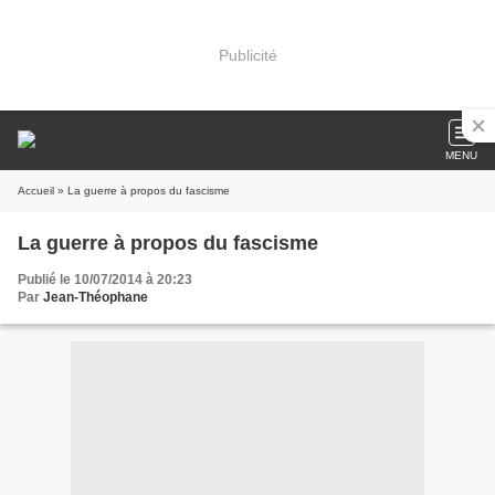
Publicité
MENU
Accueil
» La guerre à propos du fascisme
La guerre à propos du fascisme
Publié le 10/07/2014 à 20:23
Par
Jean-Théophane