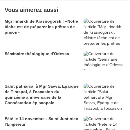
Vous aimerez aussi
Mgr Irinarkh de Krasnogorsk : «Notre
tâche est de préparer les prêtres de
prison»
Séminaire théologique d'Odessa
Salut patriarcal à Mgr Savva, Eparque
de Tiraspol, à l'occasion du
quinzième anniversaire de la
Consécration épiscopale
Fêté le 14 novembre : Saint Justinien
l'Empereur