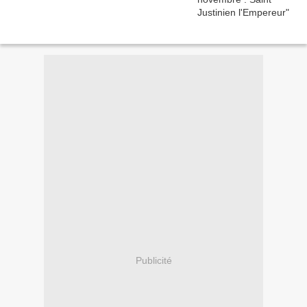
Publicité