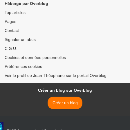
Hébergé par Overblog
Top articles
Pages
Contact
Signaler un abus
C.G.U.
Cookies et données personnelles
Préférences cookies
Voir le profil de Jean-Théophane sur le portail Overblog
Créer un blog sur Overblog
Créer un blog