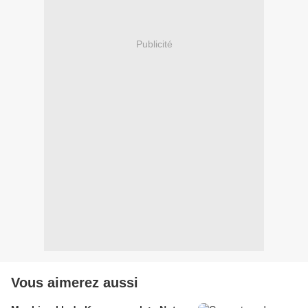
Publicité
Vous aimerez aussi