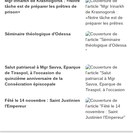
Mgr Irinarkh de Krasnogorsk : «Notre
tâche est de préparer les prêtres de
prison»
Séminaire théologique d'Odessa
Salut patriarcal à Mgr Savva, Eparque
de Tiraspol, à l'occasion du
quinzième anniversaire de la
Consécration épiscopale
Fêté le 14 novembre : Saint Justinien
l'Empereur