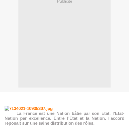
Publicité
La France est une Nation bâtie par son Etat, l’Etat-
Nation par excellence. Entre l’Etat et la Nation, l’accord
reposait sur une saine distribution des rôles.