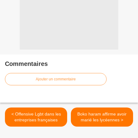
Commentaires
Ajouter un commentaire
< Offensive Lgbt dans les
Boko haram affirme avoir
entreprises françaises
marié les lycéennes >