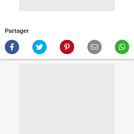
Partager