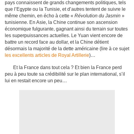
pays connaissent de grands changements politiques, tels
que l’Egypte ou la Tunisie, et d’autres tentent de suivre le
même chemin, en écho à cette «
Révolution du Jasmin
»
tunisienne. En Asie, la Chine continue son ascension
économique fulgurante, gagnant ainsi du terrain sur toutes
les superpuissances actuelles. Le Yuan vient encore de
battre un record face au dollar, et la Chine détient
désormais la majorité de la dette américaine (lire à ce sujet
les excellents articles de Royal Artillerie
)…
Et la France dans tout cela ? Et bien la France perd
peu à peu toute sa crédibilité sur le plan international, s’il
lui en restait encore un peu…