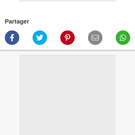
Partager