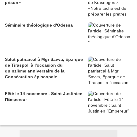
prison»
Séminaire théologique d'Odessa
Salut patriarcal à Mgr Savva, Eparque
de Tiraspol, à l'occasion du
quinzième anniversaire de la
Consécration épiscopale
Fêté le 14 novembre : Saint Justinien
l'Empereur