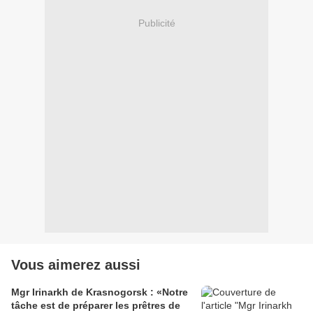
Publicité
Vous aimerez aussi
Mgr Irinarkh de Krasnogorsk : «Notre
tâche est de préparer les prêtres de