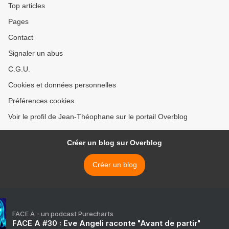
Top articles
Pages
Contact
Signaler un abus
C.G.U.
Cookies et données personnelles
Préférences cookies
Voir le profil de Jean-Théophane sur le portail Overblog
Créer un blog sur Overblog
Créer un blog
FACE A - un podcast Purecharts
FACE A #30 : Eve Angeli raconte "Avant de partir"