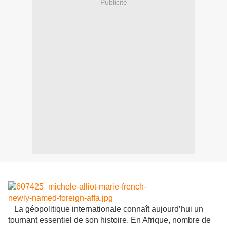
Publicité
La géopolitique internationale connaît aujourd’hui un
tournant essentiel de son histoire. En Afrique, nombre de