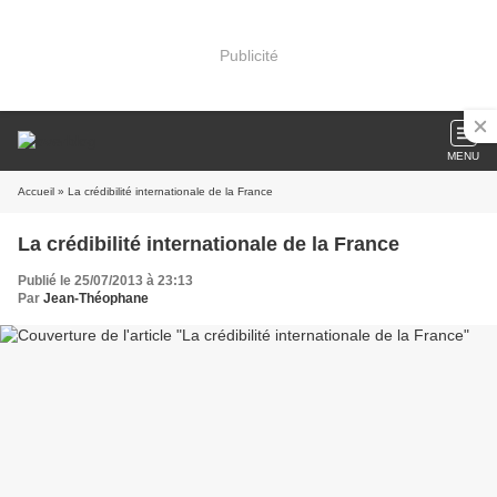
Publicité
MENU
Accueil
» La crédibilité internationale de la France
La crédibilité internationale de la France
Publié le 25/07/2013 à 23:13
Par
Jean-Théophane