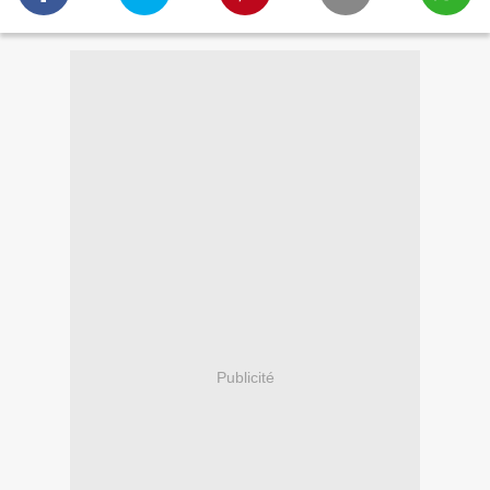
Publicité