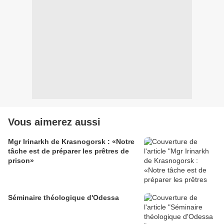
Vous aimerez aussi
Mgr Irinarkh de Krasnogorsk : «Notre
tâche est de préparer les prêtres de
prison»
Séminaire théologique d'Odessa