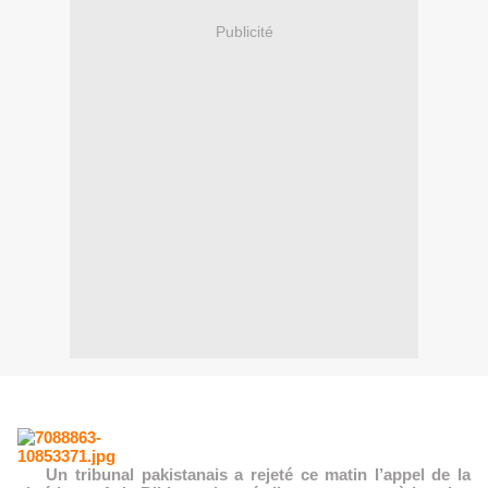
Publicité
Un tribunal pakistanais a rejeté ce matin l’appel de la