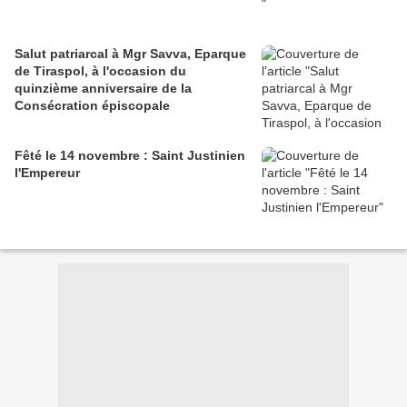
Salut patriarcal à Mgr Savva, Eparque
de Tiraspol, à l'occasion du
quinzième anniversaire de la
Consécration épiscopale
Fêté le 14 novembre : Saint Justinien
l'Empereur