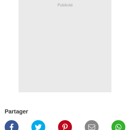
Publicité
Partager