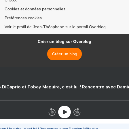
Cookies et données personnelles
Préférences cookies
Voir le profil de Jean-Théophane sur le portail Overblog
Créer un blog sur Overblog
Créer un blog
 DiCaprio et Tobey Maguire, c'est lui ! Rencontre avec Dam
bey Maguire, c'est lui ! Rencontre avec Damien Witecka