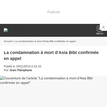
Publicité
MENU
Accueil
» La condamnation à mort d'Asia Bibi confirmée en appel
La condamnation à mort d'Asia Bibi confirmée
en appel
Publié le 19/11/2014 à 22:32
Par
Jean-Théophane