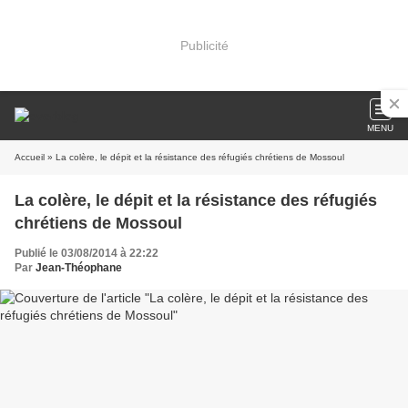
Publicité
MENU
Accueil
» La colère, le dépit et la résistance des réfugiés chrétiens de Mossoul
La colère, le dépit et la résistance des réfugiés
chrétiens de Mossoul
Publié le 03/08/2014 à 22:22
Par
Jean-Théophane