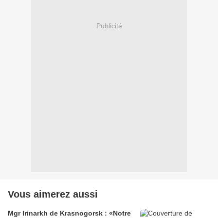
Publicité
Vous aimerez aussi
Mgr Irinarkh de Krasnogorsk : «Notre