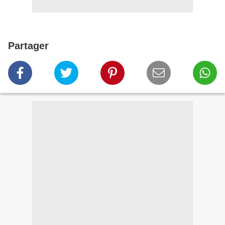
Partager