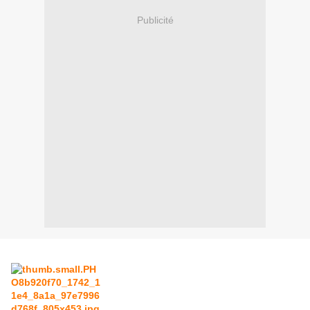
Publicité