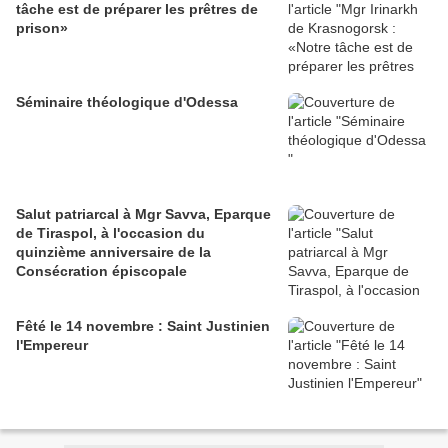
tâche est de préparer les prêtres de
prison»
Séminaire théologique d'Odessa
Salut patriarcal à Mgr Savva, Eparque
de Tiraspol, à l'occasion du
quinzième anniversaire de la
Consécration épiscopale
Fêté le 14 novembre : Saint Justinien
l'Empereur