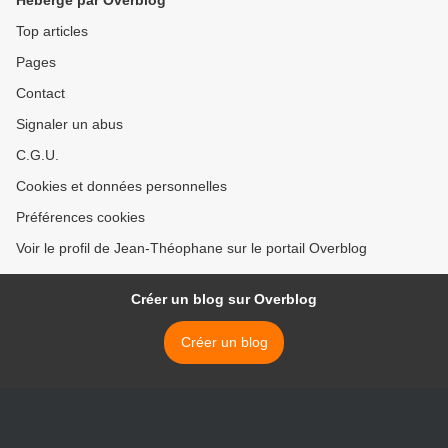
Hébergé par Overblog
Top articles
Pages
Contact
Signaler un abus
C.G.U.
Cookies et données personnelles
Préférences cookies
Voir le profil de Jean-Théophane sur le portail Overblog
Créer un blog sur Overblog
Créer un blog