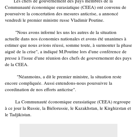
Les chefs de gouvernement des pays membres de la
Communauté économique eurasiatique (CEEA) ont convenu de
poursuivre la concertation des mesures anticrise, a annoncé
vendredi le premier ministre russe Vladimir Poutine.
"Nous avons informé les uns les autres de la situation
actuelle dans nos économies nationales et avons été unanimes à
estimer que nous avions réussi, somme toute, à surmonter la phase
aiguë de la crise", a indiqué M.Poutine lors d'une conférence de
presse à l'issue d'une réunion des chefs de gouvernement des pays
de la CEEA.
"Néanmoins, a dit le premier ministre, la situation reste
encore compliquée. Aussi entendons-nous poursuivre la
coordination de nos efforts anticrise".
La Communauté économique eurasiatique (CEEA) regroupe
à ce jour la Russie, la Biélorussie, le Kazakhstan, le Kirghizstan et
le Tadjikistan.