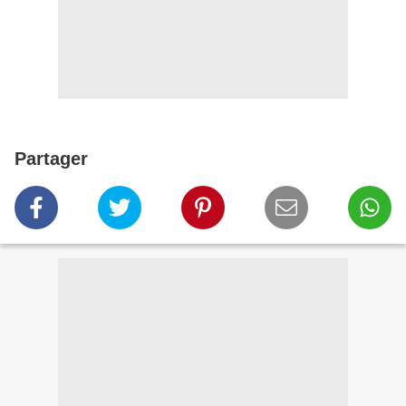
Partager