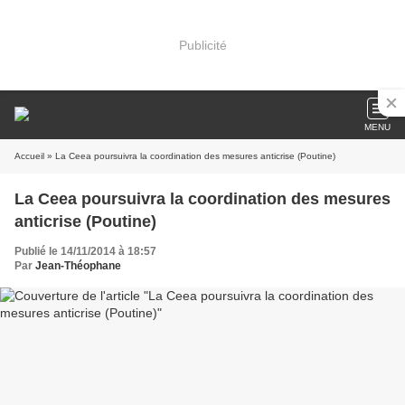
Publicité
MENU
Accueil
» La Ceea poursuivra la coordination des mesures anticrise (Poutine)
La Ceea poursuivra la coordination des mesures
anticrise (Poutine)
Publié le 14/11/2014 à 18:57
Par
Jean-Théophane