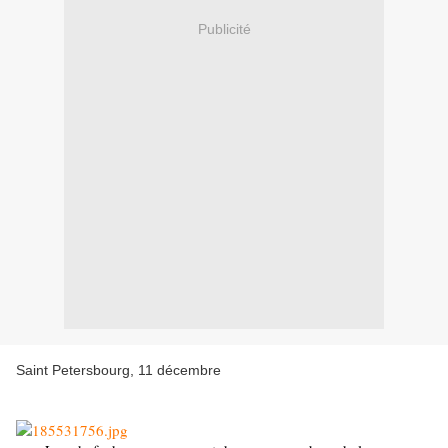
Publicité
Saint Petersbourg, 11 décembre