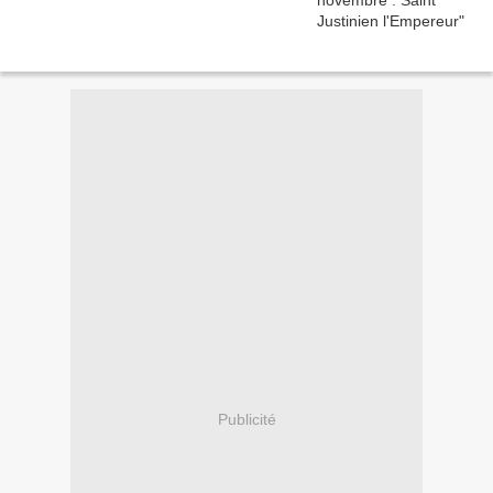
Publicité