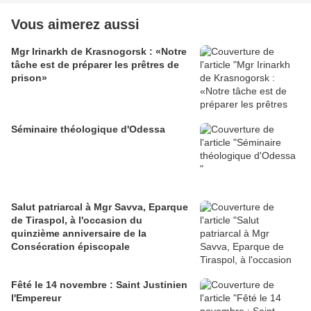
Vous aimerez aussi
Mgr Irinarkh de Krasnogorsk : «Notre
tâche est de préparer les prêtres de
prison»
Séminaire théologique d'Odessa
Salut patriarcal à Mgr Savva, Eparque
de Tiraspol, à l'occasion du
quinzième anniversaire de la
Consécration épiscopale
Fêté le 14 novembre : Saint Justinien
l'Empereur