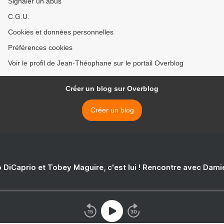
Signaler un abus
C.G.U.
Cookies et données personnelles
Préférences cookies
Voir le profil de Jean-Théophane sur le portail Overblog
Créer un blog sur Overblog
Créer un blog
 DiCaprio et Tobey Maguire, c'est lui ! Rencontre avec Dam