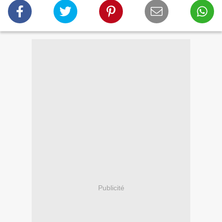
Publicité