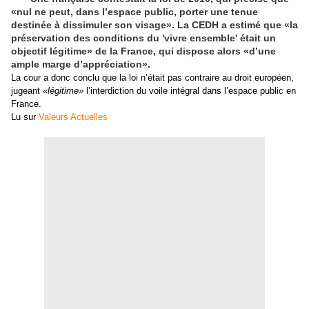
«nul ne peut, dans l’espace public, porter une tenue
destinée à dissimuler son visage». La CEDH a estimé que «la
préservation des conditions du 'vivre ensemble' était un
objectif légitime» de la France, qui dispose alors «d’une
ample marge d’appréciation».
La cour a donc conclu que la loi n’était pas contraire au droit européen,
jugeant
«légitime»
l’interdiction du voile intégral dans l’espace public en
France.
Lu sur
Valeurs Actuelles