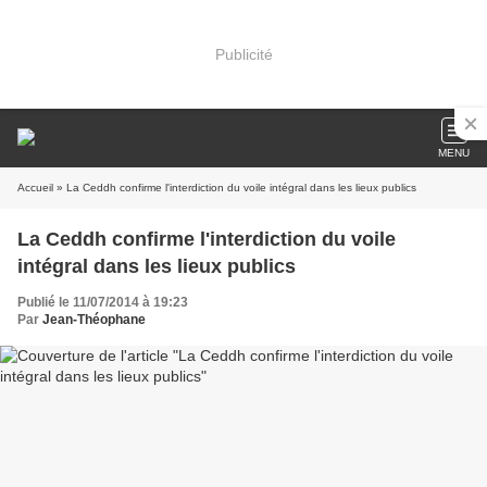
Publicité
MENU
Accueil
» La Ceddh confirme l'interdiction du voile intégral dans les lieux publics
La Ceddh confirme l'interdiction du voile
intégral dans les lieux publics
Publié le 11/07/2014 à 19:23
Par
Jean-Théophane