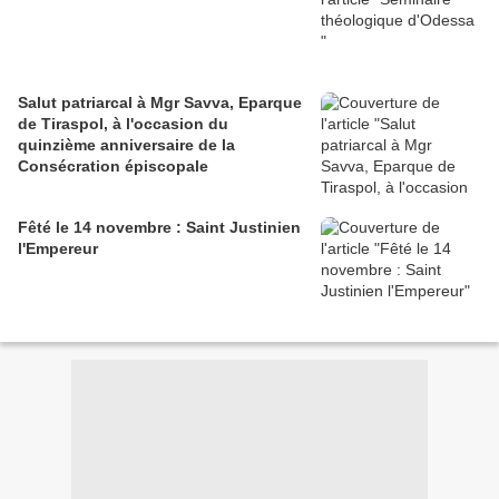
Salut patriarcal à Mgr Savva, Eparque
de Tiraspol, à l'occasion du
quinzième anniversaire de la
Consécration épiscopale
Fêté le 14 novembre : Saint Justinien
l'Empereur