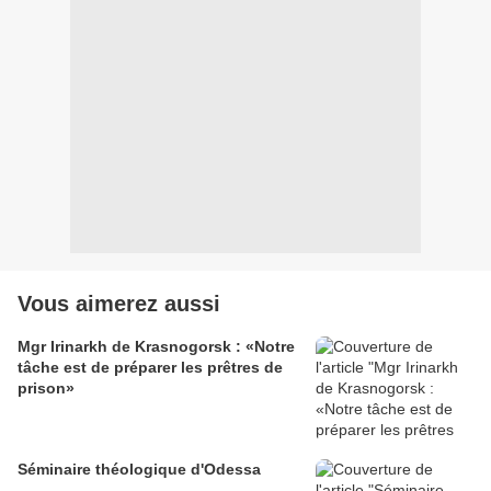
Vous aimerez aussi
Mgr Irinarkh de Krasnogorsk : «Notre
tâche est de préparer les prêtres de
prison»
Séminaire théologique d'Odessa