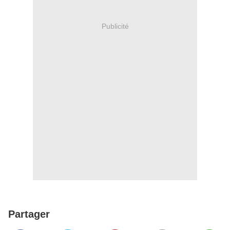
Publicité
Partager