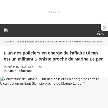
Publicité
MENU
Accueil
» L'un des policiers en charge de l'affaire Ulcan est un militant Sioniste proche de Marine Le pen
L'un des policiers en charge de l'affaire Ulcan
est un militant Sioniste proche de Marine Le pen
Publié le 07/11/2014 à 18:29
Par
Jean-Théophane