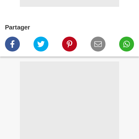
Partager