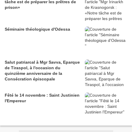
tâche est de préparer les prêtres de
prison»
Séminaire théologique d'Odessa
Salut patriarcal à Mgr Savva, Eparque
de Tiraspol, à l'occasion du
quinzième anniversaire de la
Consécration épiscopale
Fêté le 14 novembre : Saint Justinien
l'Empereur