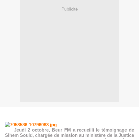
Publicité
Jeudi 2 octobre, Beur FM a recueilli le témoignage de
Sihem Souid, chargée de mission au ministère de la Justice