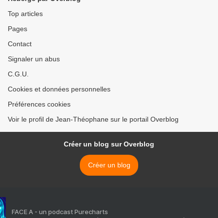
Top articles
Pages
Contact
Signaler un abus
C.G.U.
Cookies et données personnelles
Préférences cookies
Voir le profil de Jean-Théophane sur le portail Overblog
Créer un blog sur Overblog
Créer un blog
FACE A - un podcast Purecharts