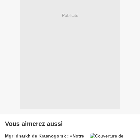
Publicité
Vous aimerez aussi
Mgr Irinarkh de Krasnogorsk : «Notre