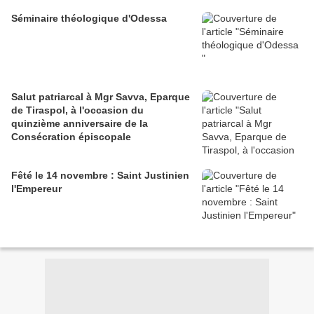
Séminaire théologique d'Odessa
Salut patriarcal à Mgr Savva, Eparque
de Tiraspol, à l'occasion du
quinzième anniversaire de la
Consécration épiscopale
Fêté le 14 novembre : Saint Justinien
l'Empereur