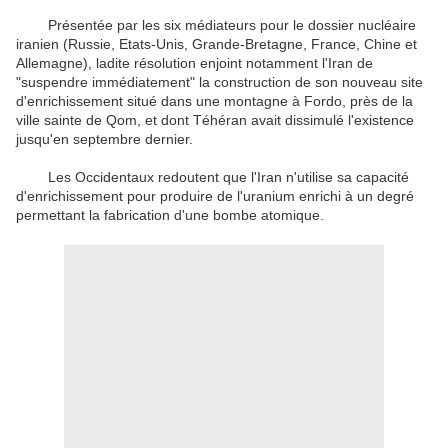
Présentée par les six médiateurs pour le dossier nucléaire
iranien (Russie, Etats-Unis, Grande-Bretagne, France, Chine et
Allemagne), ladite résolution enjoint notamment l'Iran de
"suspendre immédiatement" la construction de son nouveau site
d'enrichissement situé dans une montagne à Fordo, près de la
ville sainte de Qom, et dont Téhéran avait dissimulé l'existence
jusqu'en septembre dernier.
Les Occidentaux redoutent que l'Iran n'utilise sa capacité
d'enrichissement pour produire de l'uranium enrichi à un degré
permettant la fabrication d'une bombe atomique.