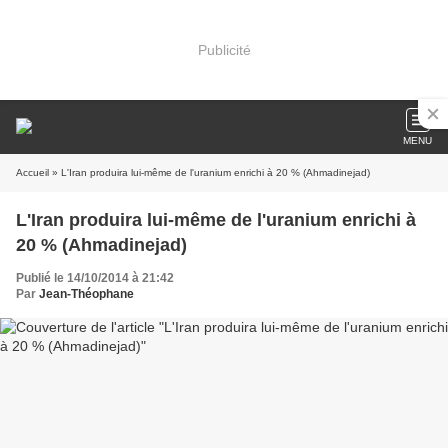
Publicité
MENU
Accueil
» L'Iran produira lui-même de l'uranium enrichi à 20 % (Ahmadinejad)
L'Iran produira lui-même de l'uranium enrichi à
20 % (Ahmadinejad)
Publié le 14/10/2014 à 21:42
Par
Jean-Théophane