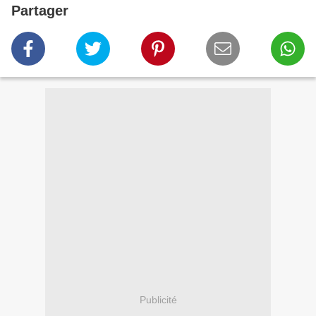
Partager
Publicité