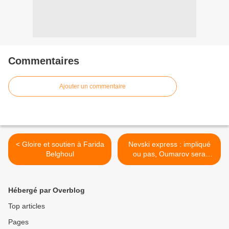
Commentaires
Ajouter un commentaire
< Gloire et soutien à Farida
Nevski express : impliqué
Belghoul
ou pas, Oumarov sera
neutralisé (Kadyrov) >
Hébergé par Overblog
Top articles
Pages