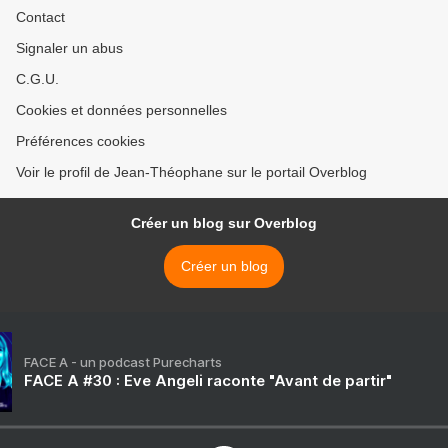
Contact
Signaler un abus
C.G.U.
Cookies et données personnelles
Préférences cookies
Voir le profil de Jean-Théophane sur le portail Overblog
Créer un blog sur Overblog
Créer un blog
FACE A - un podcast Purecharts
FACE A #30 : Eve Angeli raconte "Avant de partir"