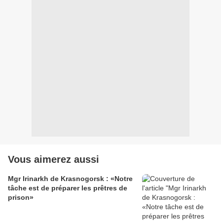
Vous aimerez aussi
Mgr Irinarkh de Krasnogorsk : «Notre
tâche est de préparer les prêtres de
prison»