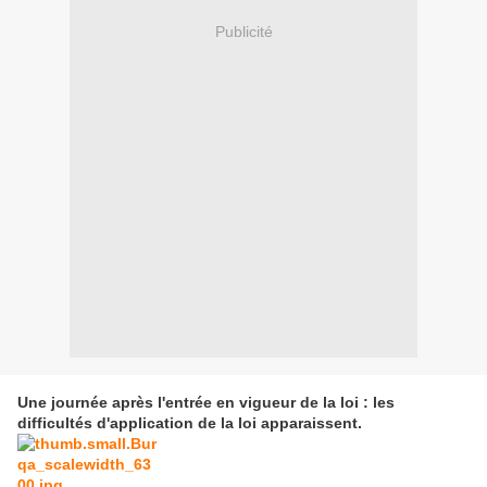
Publicité
Une journée après l'entrée en vigueur de la loi : les
difficultés d'application de la loi apparaissent.