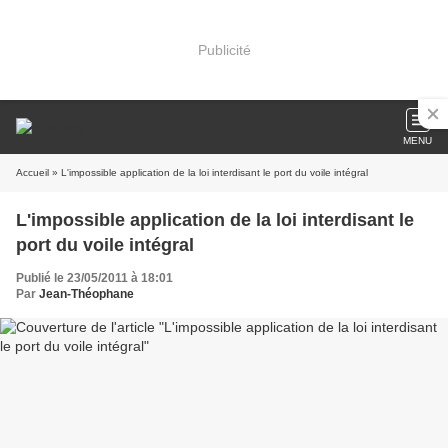
Publicité
MENU
Accueil
» L'impossible application de la loi interdisant le port du voile intégral
L'impossible application de la loi interdisant le
port du voile intégral
Publié le 23/05/2011 à 18:01
Par
Jean-Théophane