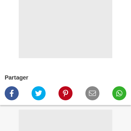
Partager