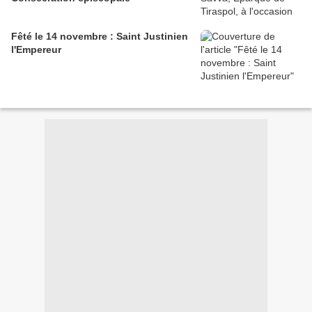
Fêté le 14 novembre : Saint Justinien
l'Empereur