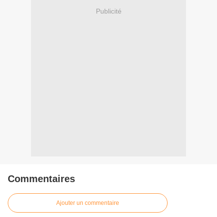
Publicité
Commentaires
Ajouter un commentaire