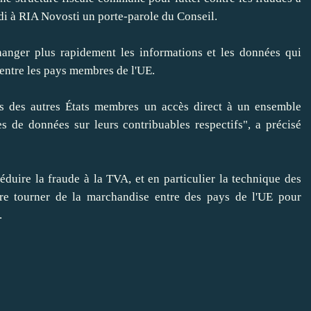
di à RIA Novosti un porte-parole du Conseil.
er plus rapidement les informations et les données qui
entre les pays membres de l'UE.
des autres États membres un accès direct à un ensemble
s de données sur leurs contribuables respectifs", a précisé
ire la fraude à la TVA, et en particulier la technique des
aire tourner de la marchandise entre des pays de l'UE pour
.