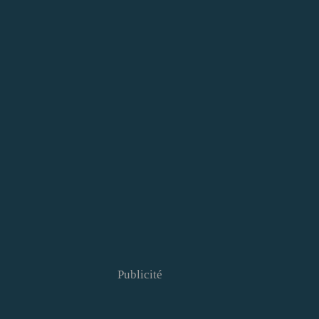
Publicité