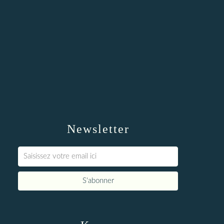
Newsletter