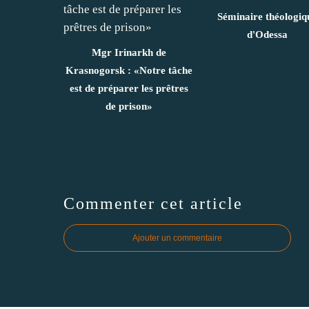
Séminaire théologiq
d'Odessa
Mgr Irinarkh de
Krasnogorsk : «Notre tâche
est de préparer les prêtres
de prison»
Commenter cet article
Ajouter un commentaire