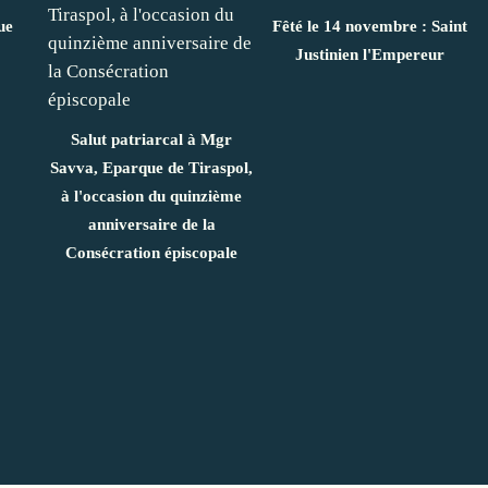
ue
Fêté le 14 novembre : Saint
Justinien l'Empereur
Salut patriarcal à Mgr
Savva, Eparque de Tiraspol,
à l'occasion du quinzième
anniversaire de la
Consécration épiscopale