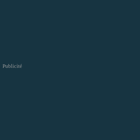
Publicité