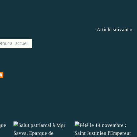
Article suivant »
tour à l'accueil