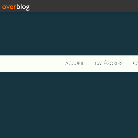
ACCUEIL
CATÉGORIES
C