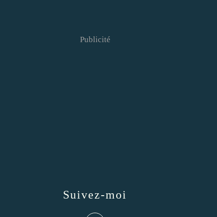
Publicité
Suivez-moi