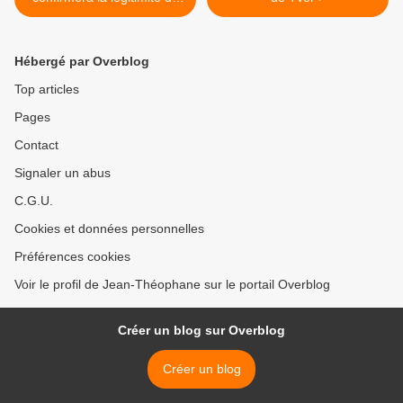
l'indépendance (Président)
Hébergé par Overblog
Top articles
Pages
Contact
Signaler un abus
C.G.U.
Cookies et données personnelles
Préférences cookies
Voir le profil de Jean-Théophane sur le portail Overblog
Créer un blog sur Overblog
Créer un blog