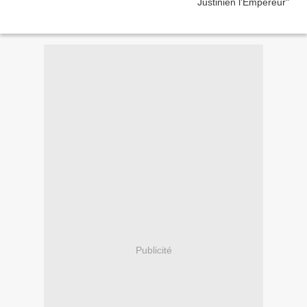
Publicité