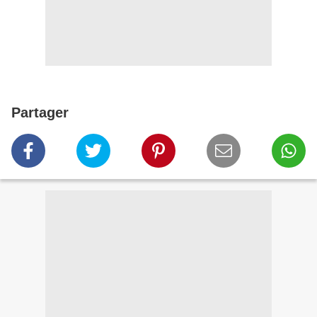
Partager