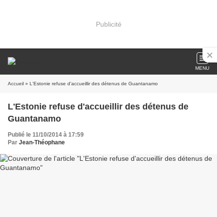
Publicité
MENU
Accueil
» L'Estonie refuse d'accueillir des détenus de Guantanamo
L'Estonie refuse d'accueillir des détenus de
Guantanamo
Publié le 11/10/2014 à 17:59
Par
Jean-Théophane