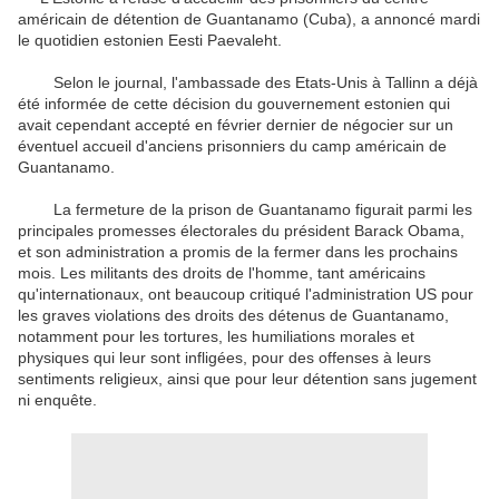
américain de détention de Guantanamo (Cuba), a annoncé mardi
le quotidien estonien Eesti Paevaleht.
Selon le journal, l'ambassade des Etats-Unis à Tallinn a déjà
été informée de cette décision du gouvernement estonien qui
avait cependant accepté en février dernier de négocier sur un
éventuel accueil d'anciens prisonniers du camp américain de
Guantanamo.
La fermeture de la prison de Guantanamo figurait parmi les
principales promesses électorales du président Barack Obama,
et son administration a promis de la fermer dans les prochains
mois. Les militants des droits de l'homme, tant américains
qu'internationaux, ont beaucoup critiqué l'administration US pour
les graves violations des droits des détenus de Guantanamo,
notamment pour les tortures, les humiliations morales et
physiques qui leur sont infligées, pour des offenses à leurs
sentiments religieux, ainsi que pour leur détention sans jugement
ni enquête.