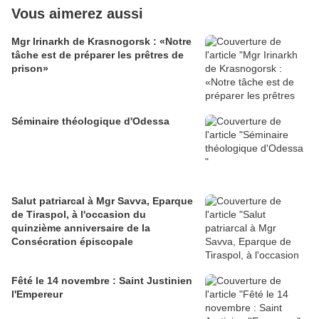
Vous aimerez aussi
Mgr Irinarkh de Krasnogorsk : «Notre
tâche est de préparer les prêtres de
prison»
Séminaire théologique d'Odessa
Salut patriarcal à Mgr Savva, Eparque
de Tiraspol, à l'occasion du
quinzième anniversaire de la
Consécration épiscopale
Fêté le 14 novembre : Saint Justinien
l'Empereur