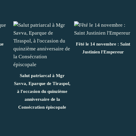
ue
Fêté le 14 novembre : Saint
Justinien l'Empereur
Salut patriarcal à Mgr
Savva, Eparque de Tiraspol,
à l'occasion du quinzième
anniversaire de la
Consécration épiscopale