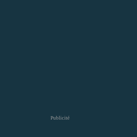
Publicité