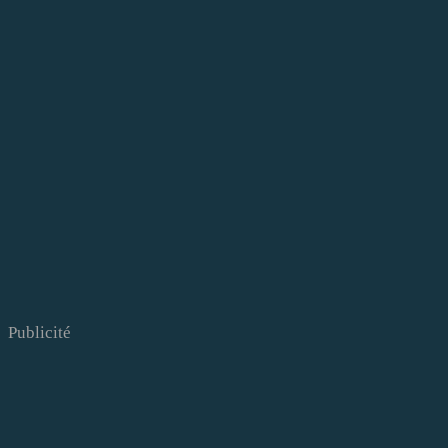
Publicité