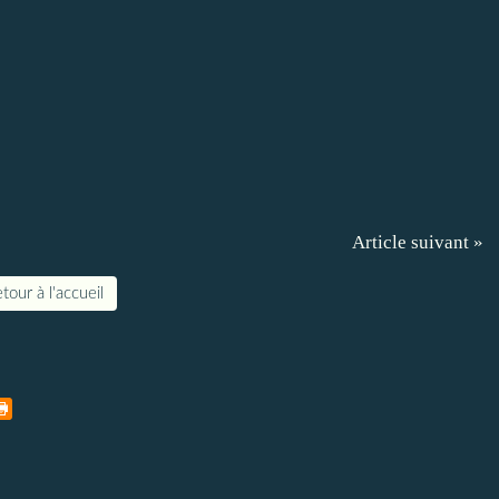
Article suivant »
tour à l'accueil