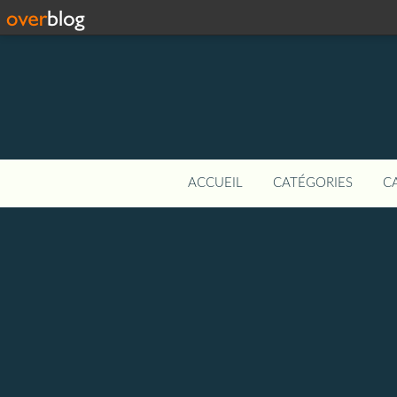
ACCUEIL
CATÉGORIES
C