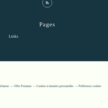
Pages
Links
d'auteur
Offre Premium
Cookies et données personnelles
Préférences cookies