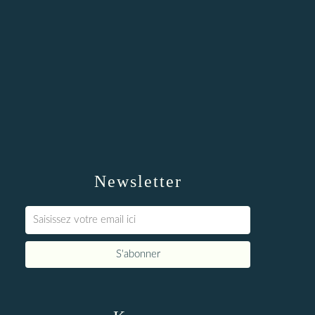
Newsletter