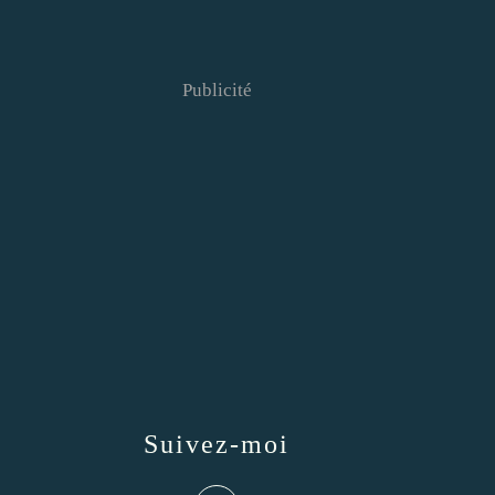
Publicité
Suivez-moi