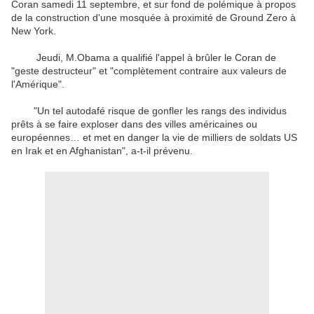
Coran samedi 11 septembre, et sur fond de polémique à propos
de la construction d'une mosquée à proximité de Ground Zero à
New York.
Jeudi, M.Obama a qualifié l'appel à brûler le Coran de
"geste destructeur" et "complètement contraire aux valeurs de
l'Amérique".
"Un tel autodafé risque de gonfler les rangs des individus
prêts à se faire exploser dans des villes américaines ou
européennes… et met en danger la vie de milliers de soldats US
en Irak et en Afghanistan", a-t-il prévenu.