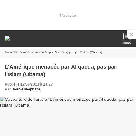
Publicité
MENU
Accueil
» L'Amérique menacée par Al qaeda, pas par l'Islam (Obama)
L'Amérique menacée par Al qaeda, pas par
l'Islam (Obama)
Publié le 12/06/2013 à 23:27
Par
Jean-Théophane