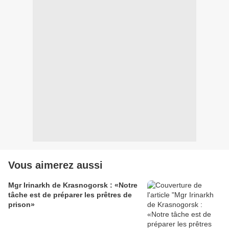
Vous aimerez aussi
Mgr Irinarkh de Krasnogorsk : «Notre
tâche est de préparer les prêtres de
prison»