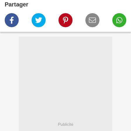
Partager
Publicité