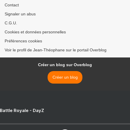
Contact
Signaler un abus
C.G.U.
Cookies et données personnelles
Préférences cookies
Voir le profil de Jean-Théophane sur le portail Overblog
Créer un blog sur Overblog
Créer un blog
 Battle Royale - DayZ