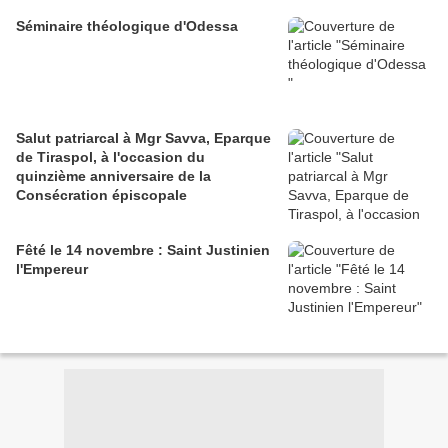
Séminaire théologique d'Odessa
Salut patriarcal à Mgr Savva, Eparque
de Tiraspol, à l'occasion du
quinzième anniversaire de la
Consécration épiscopale
Fêté le 14 novembre : Saint Justinien
l'Empereur