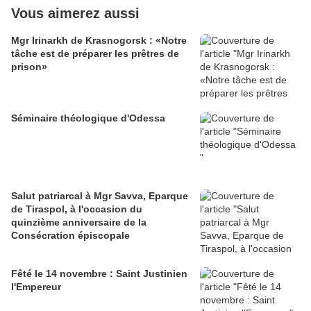
Vous aimerez aussi
Mgr Irinarkh de Krasnogorsk : «Notre
tâche est de préparer les prêtres de
prison»
Séminaire théologique d'Odessa
Salut patriarcal à Mgr Savva, Eparque
de Tiraspol, à l'occasion du
quinzième anniversaire de la
Consécration épiscopale
Fêté le 14 novembre : Saint Justinien
l'Empereur