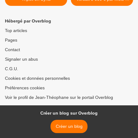
son compagnon Louis Aliot
>
Hébergé par Overblog
Top articles
Pages
Contact
Signaler un abus
C.G.U.
Cookies et données personnelles
Préférences cookies
Voir le profil de Jean-Théophane sur le portail Overblog
Créer un blog sur Overblog
Créer un blog