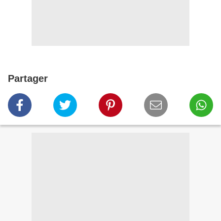
Partager