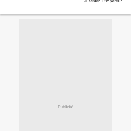
Publicité