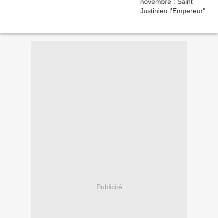
Publicité