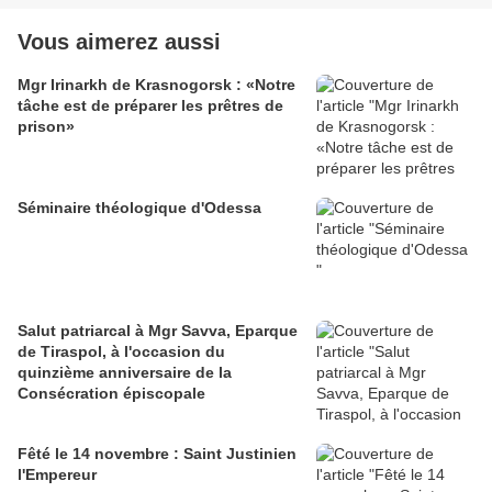
Vous aimerez aussi
Mgr Irinarkh de Krasnogorsk : «Notre
tâche est de préparer les prêtres de
prison»
Séminaire théologique d'Odessa
Salut patriarcal à Mgr Savva, Eparque
de Tiraspol, à l'occasion du
quinzième anniversaire de la
Consécration épiscopale
Fêté le 14 novembre : Saint Justinien
l'Empereur