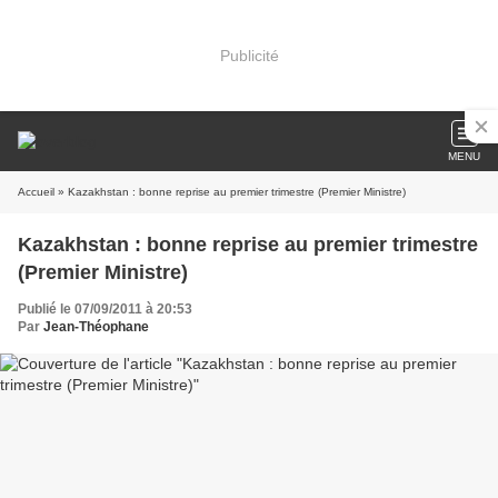
Publicité
MENU
Accueil
» Kazakhstan : bonne reprise au premier trimestre (Premier Ministre)
Kazakhstan : bonne reprise au premier trimestre
(Premier Ministre)
Publié le 07/09/2011 à 20:53
Par
Jean-Théophane