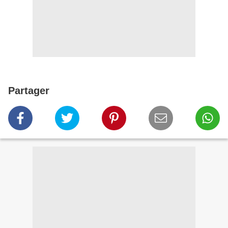
Partager