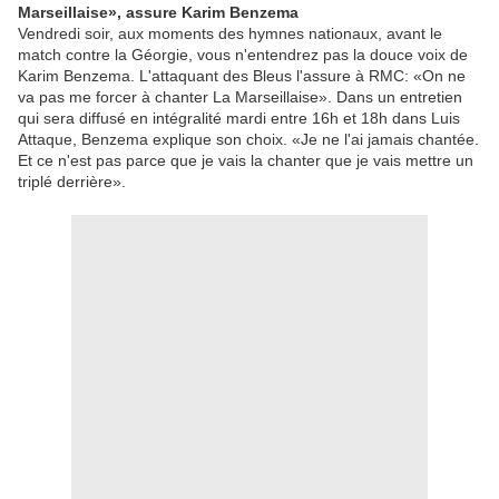
Marseillaise», assure Karim Benzema
Vendredi soir, aux moments des hymnes nationaux, avant le
match contre la Géorgie, vous n'entendrez pas la douce voix de
Karim Benzema. L'attaquant des Bleus l'assure à RMC: «On ne
va pas me forcer à chanter La Marseillaise». Dans un entretien
qui sera diffusé en intégralité mardi entre 16h et 18h dans Luis
Attaque, Benzema explique son choix. «Je ne l'ai jamais chantée.
Et ce n'est pas parce que je vais la chanter que je vais mettre un
triplé derrière».