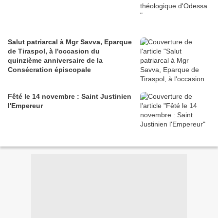
Salut patriarcal à Mgr Savva, Eparque
de Tiraspol, à l'occasion du
quinzième anniversaire de la
Consécration épiscopale
Fêté le 14 novembre : Saint Justinien
l'Empereur