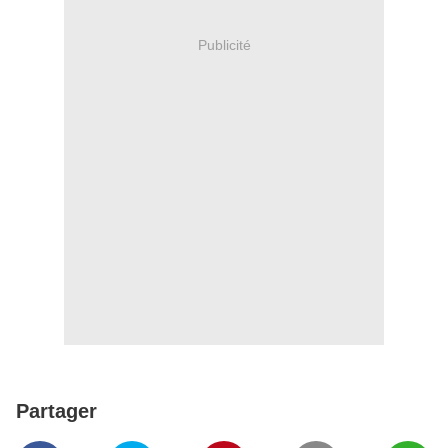
Publicité
Partager