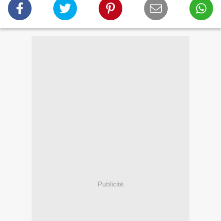
Publicité