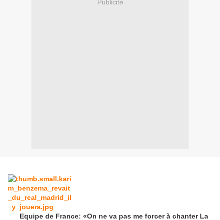
Publicité
Equipe de France: «On ne va pas me forcer à chanter La