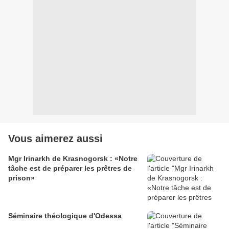
Vous aimerez aussi
Mgr Irinarkh de Krasnogorsk : «Notre
tâche est de préparer les prêtres de
prison»
Séminaire théologique d'Odessa