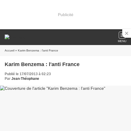
Publicité
MENU
Accueil
» Karim Benzema : l'anti France
Karim Benzema : l'anti France
Publié le 17/07/2013 à 02:23
Par
Jean-Théophane