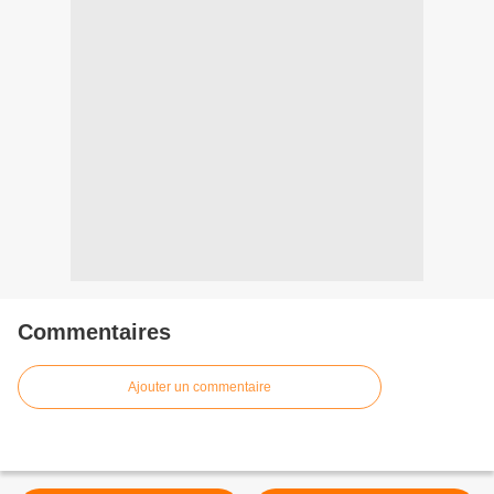
Commentaires
Ajouter un commentaire