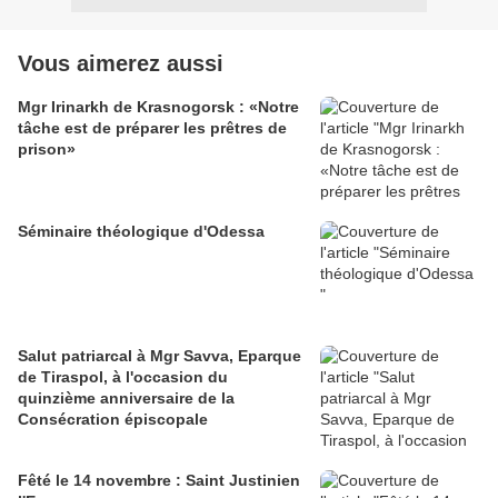
Vous aimerez aussi
Mgr Irinarkh de Krasnogorsk : «Notre
tâche est de préparer les prêtres de
prison»
Séminaire théologique d'Odessa
Salut patriarcal à Mgr Savva, Eparque
de Tiraspol, à l'occasion du
quinzième anniversaire de la
Consécration épiscopale
Fêté le 14 novembre : Saint Justinien