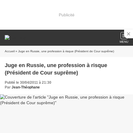
Publicité
MENU
Accueil
» Juge en Russie, une profession à risque (Président de Cour suprême)
Juge en Russie, une profession à risque
(Président de Cour suprême)
Publié le 30/04/2011 à 21:30
Par
Jean-Théophane