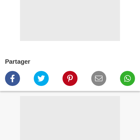
Partager