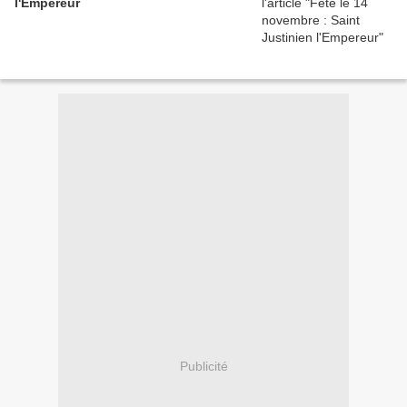
l'Empereur
Publicité