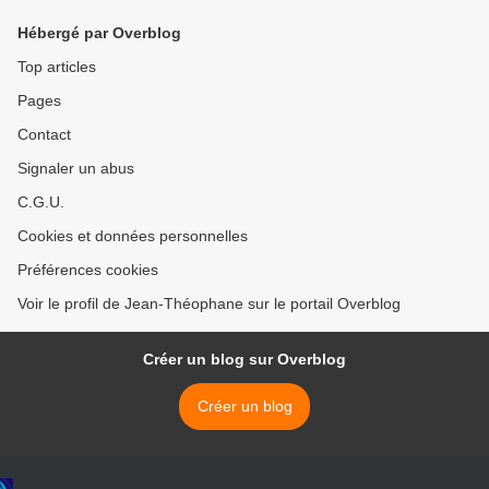
Hébergé par Overblog
Top articles
Pages
Contact
Signaler un abus
C.G.U.
Cookies et données personnelles
Préférences cookies
Voir le profil de Jean-Théophane sur le portail Overblog
Créer un blog sur Overblog
Créer un blog