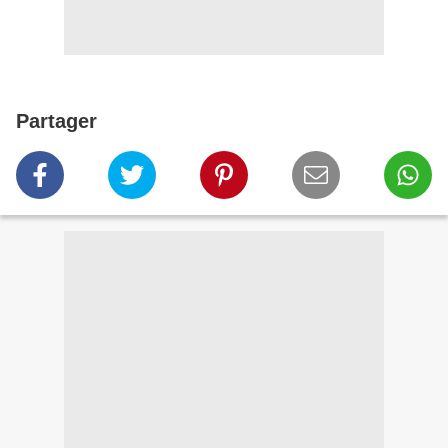
Partager