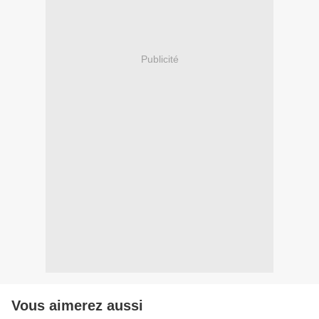
Publicité
Vous aimerez aussi