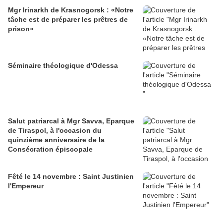
Mgr Irinarkh de Krasnogorsk : «Notre
tâche est de préparer les prêtres de
prison»
Séminaire théologique d'Odessa
Salut patriarcal à Mgr Savva, Eparque
de Tiraspol, à l'occasion du
quinzième anniversaire de la
Consécration épiscopale
Fêté le 14 novembre : Saint Justinien
l'Empereur