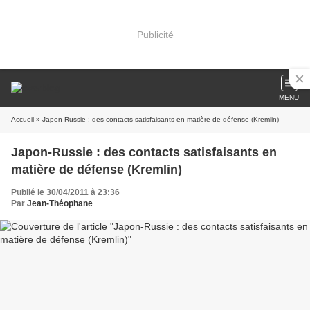
Publicité
MENU
Accueil
» Japon-Russie : des contacts satisfaisants en matière de défense (Kremlin)
Japon-Russie : des contacts satisfaisants en
matière de défense (Kremlin)
Publié le 30/04/2011 à 23:36
Par
Jean-Théophane