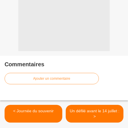
Commentaires
Ajouter un commentaire
< Journée du souvenir
Un défilé avant le 14 juillet :
>