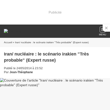
Publicité
MENU
Accueil
» Iran/ nucléaire : le scénario irakien "Très probable" (Expert russe)
Iran/ nucléaire : le scénario irakien "Très
probable" (Expert russe)
Publié le 24/05/2014 à 23:52
Par
Jean-Théophane