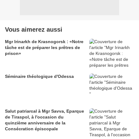
Vous aimerez aussi
Mgr Irinarkh de Krasnogorsk : «Notre
tâche est de préparer les prêtres de
prison»
Séminaire théologique d'Odessa
Salut patriarcal à Mgr Savva, Eparque
de Tiraspol, à l'occasion du
quinzième anniversaire de la
Consécration épiscopale