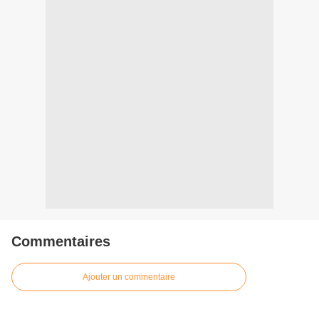
Commentaires
Ajouter un commentaire