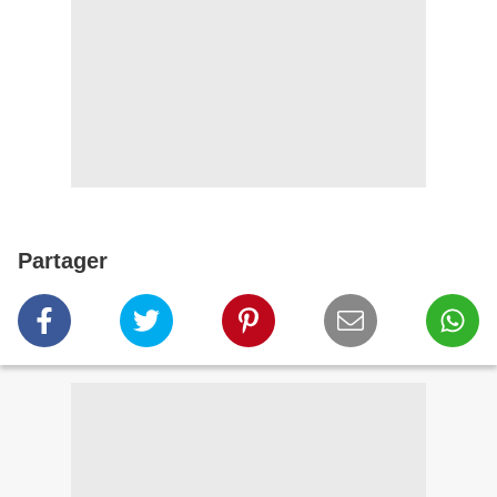
Partager