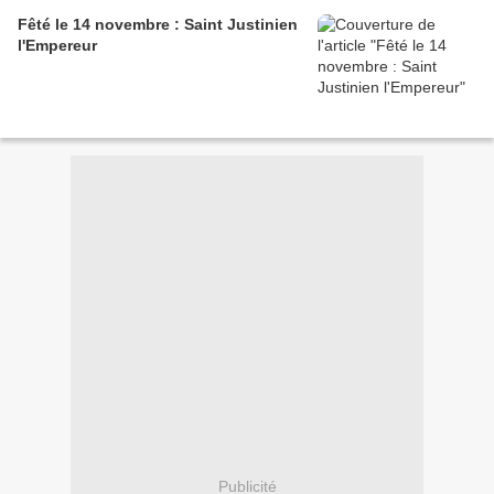
Fêté le 14 novembre : Saint Justinien
l'Empereur
Publicité