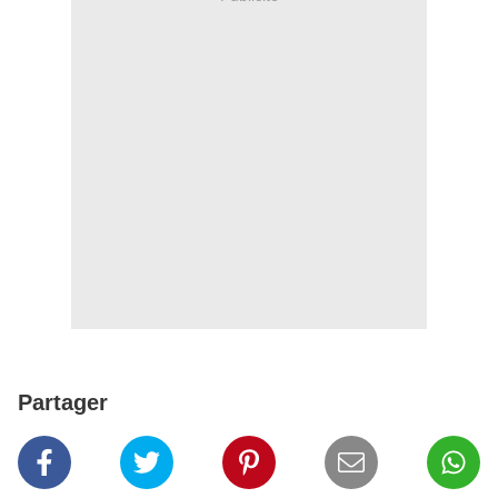
Partager