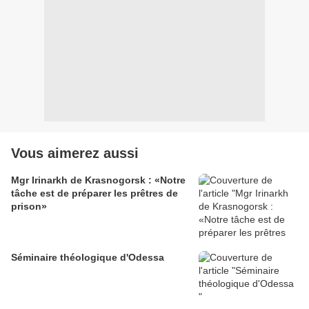
Vous aimerez aussi
Mgr Irinarkh de Krasnogorsk : «Notre
tâche est de préparer les prêtres de
prison»
Séminaire théologique d'Odessa