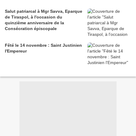
Salut patriarcal à Mgr Savva, Eparque
de Tiraspol, à l'occasion du
quinzième anniversaire de la
Consécration épiscopale
Fêté le 14 novembre : Saint Justinien
l'Empereur