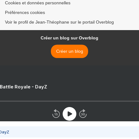
Cookies et données personnelles
Préférences cookies
Voir le profil de Jean-Théophane sur le portail Overblog
Créer un blog sur Overblog
Créer un blog
 Battle Royale - DayZ
 DayZ