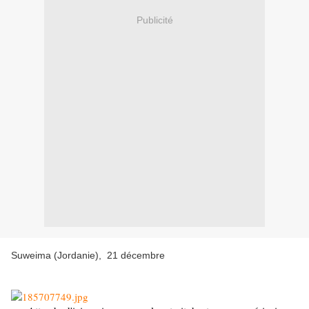
Publicité
Suweima (Jordanie), 21 décembre