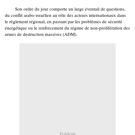
Son ordre du jour comporte un large éventail de questions,
du conflit arabo-israélien au rôle des acteurs internationaux dans
le règlement régional, en passant par les problèmes de sécurité
énergétique ou le renforcement du régime de non-prolifération des
armes de destruction massives (ADM).
Publicité