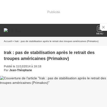
Publicité
MENU
Accueil
» Irak : pas de stabilisation après le retrait des troupes américaines (Primakov)
Irak : pas de stabilisation après le retrait des
troupes américaines (Primakov)
Publié le 11/12/2014 à 16:18
Par
Jean-Théophane