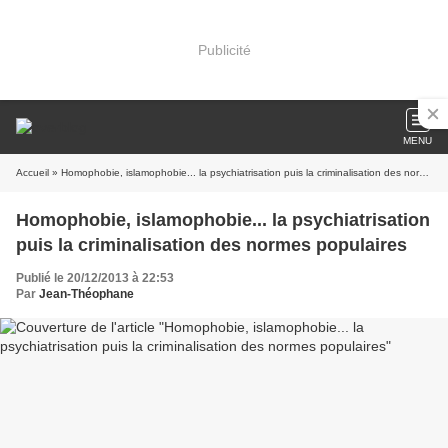
Publicité
MENU
Accueil
» Homophobie, islamophobie... la psychiatrisation puis la criminalisation des normes populaires
Homophobie, islamophobie... la psychiatrisation
puis la criminalisation des normes populaires
Publié le 20/12/2013 à 22:53
Par
Jean-Théophane