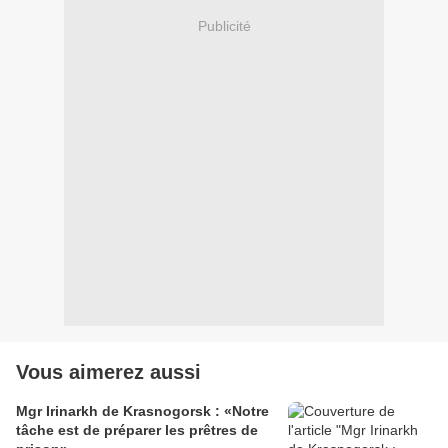
Publicité
Vous aimerez aussi
Mgr Irinarkh de Krasnogorsk : «Notre
tâche est de préparer les prêtres de