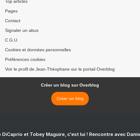
Top articles
Pages
Contact
Signaler un abus
C.G.U.
Cookies et données personnelles
Préférences cookies
Voir le profil de Jean-Théophane sur le portail Overblog
Créer un blog sur Overblog
Créer un blog
 DiCaprio et Tobey Maguire, c'est lui ! Rencontre avec Dam