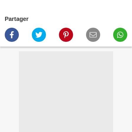
Partager