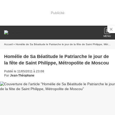
Publicité
MENU
Accueil
» Homélie de Sa Béatitude le Patriarche le jour de la fête de Saint Philippe, Métropolite de Moscou
Homélie de Sa Béatitude le Patriarche le jour de
la fête de Saint Philippe, Métropolite de Moscou
Publié le 11/05/2011 à 23:08
Par
Jean-Théophane