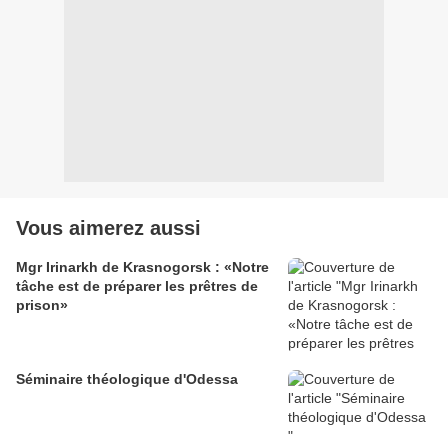
Vous aimerez aussi
Mgr Irinarkh de Krasnogorsk : «Notre
tâche est de préparer les prêtres de
prison»
Séminaire théologique d'Odessa