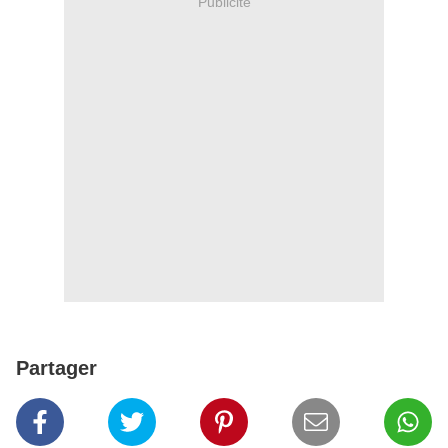
Publicité
Partager