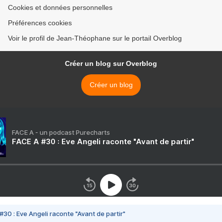
Cookies et données personnelles
Préférences cookies
Voir le profil de Jean-Théophane sur le portail Overblog
Créer un blog sur Overblog
Créer un blog
FACE A - un podcast Purecharts
FACE A #30 : Eve Angeli raconte "Avant de partir"
#30 : Eve Angeli raconte "Avant de partir"