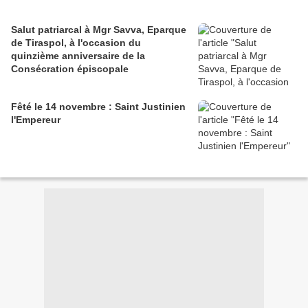
Salut patriarcal à Mgr Savva, Eparque
de Tiraspol, à l'occasion du
quinzième anniversaire de la
Consécration épiscopale
Fêté le 14 novembre : Saint Justinien
l'Empereur