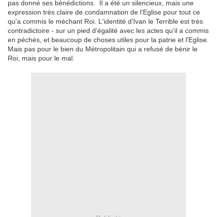
pas donné ses bénédictions.
Il a été un silencieux, mais une
expression très claire de condamnation de l'Eglise pour tout ce
qu'a commis le méchant Roi.
L
'identité d'Ivan le Terrible est très
contradictoire - sur un pied d'égalité avec les actes qu'il a commis
en péchés, et beaucoup de choses utiles pour la patrie et l'Eglise.
Mais pas pour le bien du Métropolitain qui a refusé de bénir le
Roi, mais pour le mal.