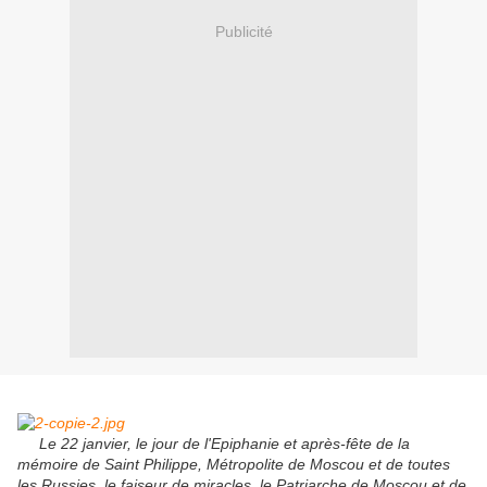
Publicité
Le 22 janvier, le jour de l'Epiphanie et après-fête de la
mémoire de Saint Philippe, Métropolite de Moscou et de toutes
les Russies, le faiseur de miracles, le Patriarche de Moscou et de