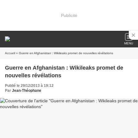
Publicité
MENU
Accueil
» Guerre en Afghanistan : Wikileaks promet de nouvelles révélations
Guerre en Afghanistan : Wikileaks promet de
nouvelles révélations
Publié le 29/12/2013 à 19:12
Par
Jean-Théophane