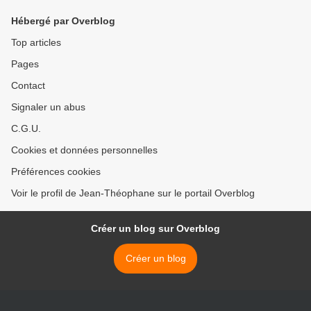
Hébergé par Overblog
Top articles
Pages
Contact
Signaler un abus
C.G.U.
Cookies et données personnelles
Préférences cookies
Voir le profil de Jean-Théophane sur le portail Overblog
Créer un blog sur Overblog
Créer un blog