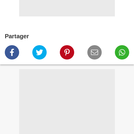
Partager