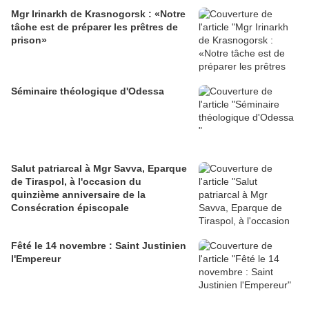
Mgr Irinarkh de Krasnogorsk : «Notre
tâche est de préparer les prêtres de
prison»
Séminaire théologique d'Odessa
Salut patriarcal à Mgr Savva, Eparque
de Tiraspol, à l'occasion du
quinzième anniversaire de la
Consécration épiscopale
Fêté le 14 novembre : Saint Justinien
l'Empereur