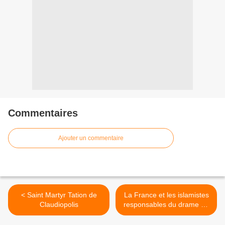
Commentaires
Ajouter un commentaire
< Saint Martyr Tation de
La France et les islamistes
Claudiopolis
responsables du drame de
Lampedusa >