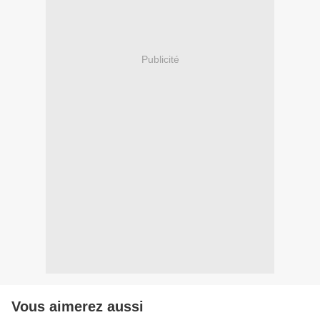
Publicité
Vous aimerez aussi