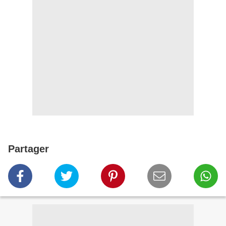
Partager