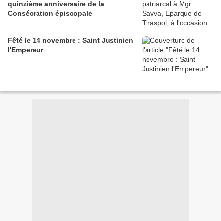
quinzième anniversaire de la
Consécration épiscopale
Fêté le 14 novembre : Saint Justinien
l'Empereur