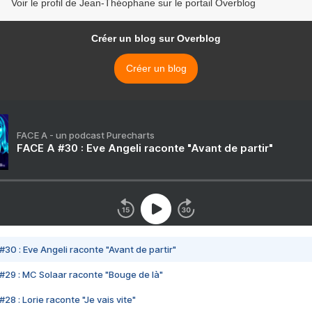
Voir le profil de Jean-Théophane sur le portail Overblog
Créer un blog sur Overblog
Créer un blog
FACE A - un podcast Purecharts
FACE A #30 : Eve Angeli raconte "Avant de partir"
#30 : Eve Angeli raconte "Avant de partir"
#29 : MC Solaar raconte "Bouge de là"
28 : Lorie raconte "Je vais vite"