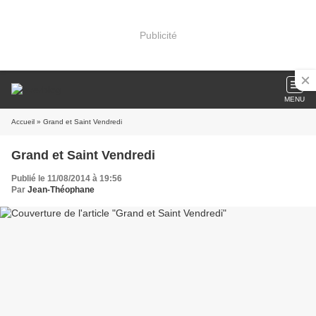
Publicité
MENU
Accueil
» Grand et Saint Vendredi
Grand et Saint Vendredi
Publié le 11/08/2014 à 19:56
Par
Jean-Théophane