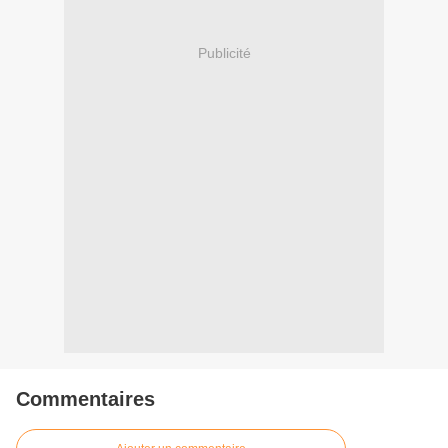
Publicité
Commentaires