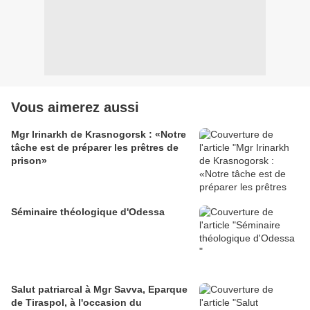
Vous aimerez aussi
Mgr Irinarkh de Krasnogorsk : «Notre
tâche est de préparer les prêtres de
prison»
Séminaire théologique d'Odessa
Salut patriarcal à Mgr Savva, Eparque
de Tiraspol, à l'occasion du