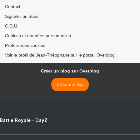
Contact
Signaler un abus
C.G.U.
Cookies et données personnelles
Préférences cookies
Voir le profil de Jean-Théophane sur le portail Overblog
Créer un blog sur Overblog
Créer un blog
 Battle Royale - DayZ