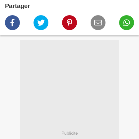
Partager
Publicité