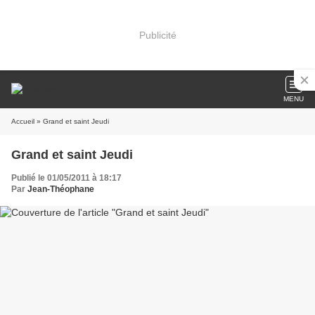
Publicité
MENU
Accueil
» Grand et saint Jeudi
Grand et saint Jeudi
Publié le 01/05/2011 à 18:17
Par
Jean-Théophane