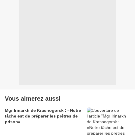
Vous aimerez aussi
Mgr Irinarkh de Krasnogorsk : «Notre
tâche est de préparer les prêtres de
prison»