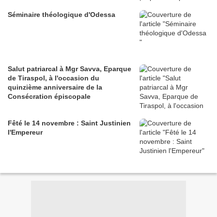
Séminaire théologique d'Odessa
Salut patriarcal à Mgr Savva, Eparque
de Tiraspol, à l'occasion du
quinzième anniversaire de la
Consécration épiscopale
Fêté le 14 novembre : Saint Justinien
l'Empereur