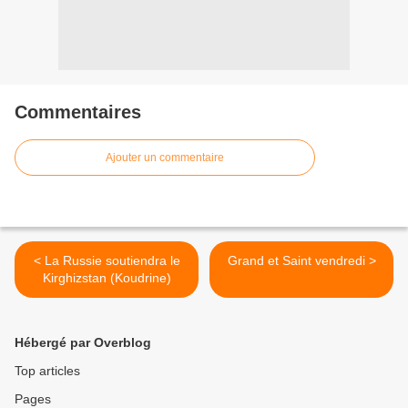
Commentaires
Ajouter un commentaire
< La Russie soutiendra le
Grand et Saint vendredi >
Kirghizstan (Koudrine)
Hébergé par Overblog
Top articles
Pages