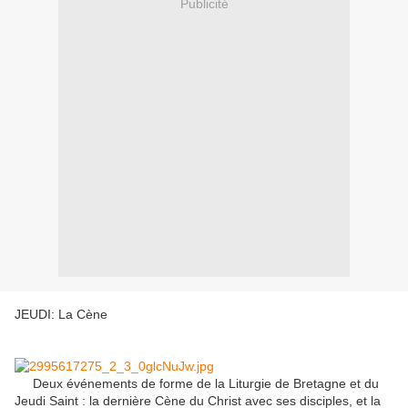
Publicité
JEUDI: La Cène
Deux événements de forme de la Liturgie de Bretagne et du
Jeudi Saint : la dernière Cène du Christ avec ses disciples, et la