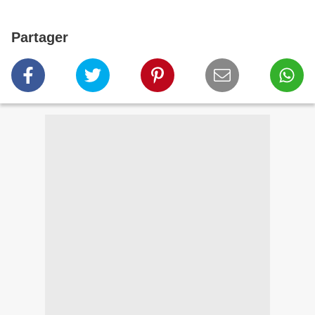
Partager