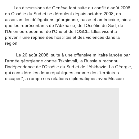
Les discussions de Genève font suite au conflit d'août 2008
en Ossétie du Sud et se déroulent depuis octobre 2008, en
associant les délégations géorgienne, russe et américaine, ainsi
que les représentants de l'Abkhazie, de l'Ossétie du Sud, de
l'Union européenne, de l'Onu et de l'OSCE. Elles visent à
prévenir une reprise des hostilités et des violences dans la
région.
Le 26 août 2008, suite à une offensive militaire lancée par
l'armée géorgienne contre Tskhinvali, la Russie a reconnu
l'indépendance de l'Ossétie du Sud et de l'Abkhazie. La Géorgie,
qui considère les deux républiques comme des "territoires
occupés", a rompu ses relations diplomatiques avec Moscou.