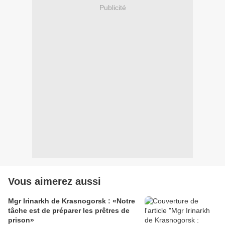
Publicité
Vous aimerez aussi
Mgr Irinarkh de Krasnogorsk : «Notre
tâche est de préparer les prêtres de
prison»