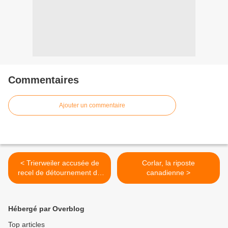
Commentaires
Ajouter un commentaire
< Trierweiler accusée de
Corlar, la riposte
recel de détournement de
canadienne >
fonds publics
Hébergé par Overblog
Top articles