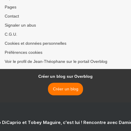
Pages
Contact
Signaler un abus
C.G.U.
Cookies et données personnelles
Préférences cookies
Voir le profil de Jean-Théophane sur le portail Overblog
Créer un blog sur Overblog
Créer un blog
 DiCaprio et Tobey Maguire, c'est lui ! Rencontre avec Dam