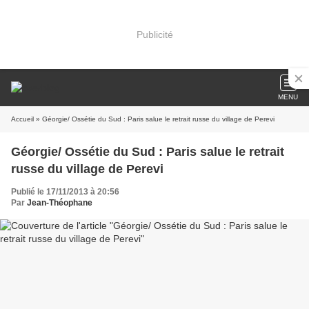
Publicité
MENU
Accueil
» Géorgie/ Ossétie du Sud : Paris salue le retrait russe du village de Perevi
Géorgie/ Ossétie du Sud : Paris salue le retrait
russe du village de Perevi
Publié le 17/11/2013 à 20:56
Par
Jean-Théophane