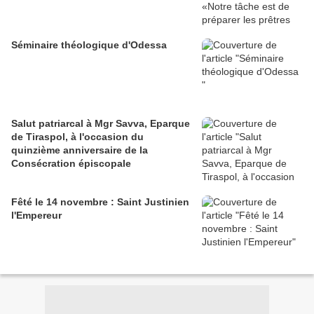
Séminaire théologique d'Odessa
Salut patriarcal à Mgr Savva, Eparque
de Tiraspol, à l'occasion du
quinzième anniversaire de la
Consécration épiscopale
Fêté le 14 novembre : Saint Justinien
l'Empereur