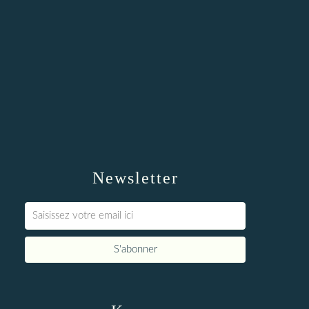
Newsletter