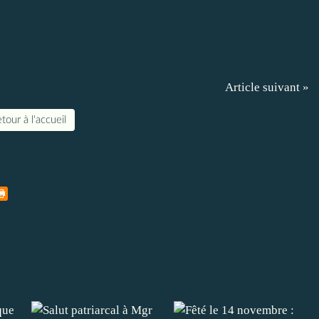
Article suivant »
tour à l'accueil