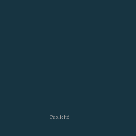
Publicité