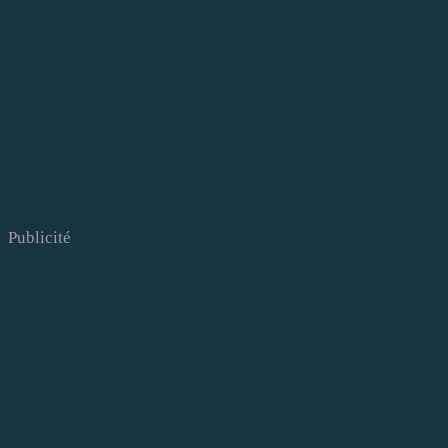
Publicité