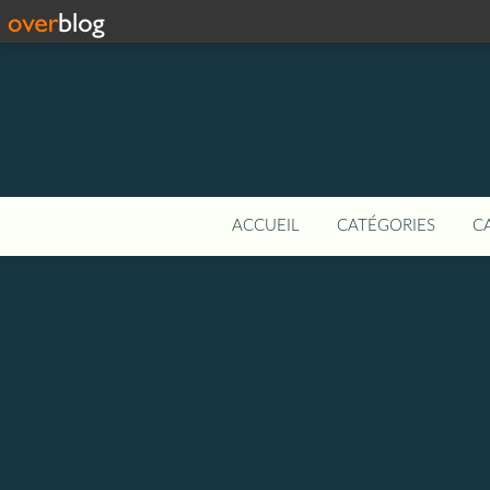
ACCUEIL
CATÉGORIES
C