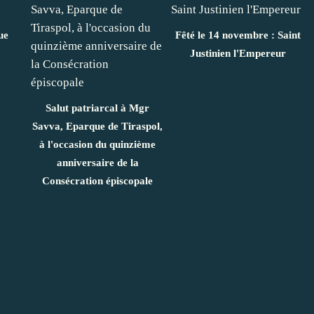
ue
Fêté le 14 novembre : Saint
Justinien l'Empereur
Salut patriarcal à Mgr
Savva, Eparque de Tiraspol,
à l'occasion du quinzième
anniversaire de la
Consécration épiscopale