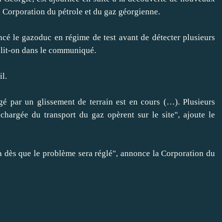
Corporation du pétrole et du gaz géorgienne.
le gazoduc en régime de test avant de détecter plusieurs
 lit-on dans le communiqué.
il.
 un glissement de terrain est en cours (…). Plusieurs
hargée du transport du gaz opèrent sur le site", ajoute le
dès que le problème sera réglé", annonce la Corporation du