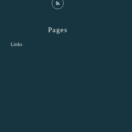
Pages
Links