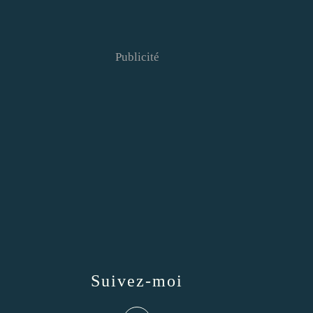
Publicité
Suivez-moi