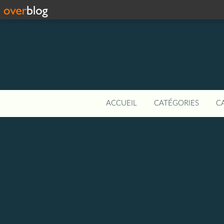
ACCUEIL
CATÉGORIES
C