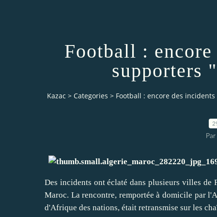
Football : encore
supporters 
Kazac
>
Categories
>
Football : encore des incidents
2
Par
Des incidents ont éclaté dans plusieurs villes de
Maroc. La rencontre, remportée à domicile par l'A
d'Afrique des nations, était retransmise sur les ch