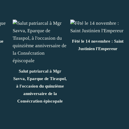
ue
Fêté le 14 novembre : Saint
Justinien l'Empereur
Salut patriarcal à Mgr
Savva, Eparque de Tiraspol,
à l'occasion du quinzième
anniversaire de la
Consécration épiscopale