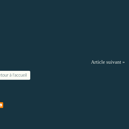
Article suivant »
tour à l'accueil