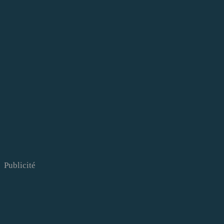
Publicité