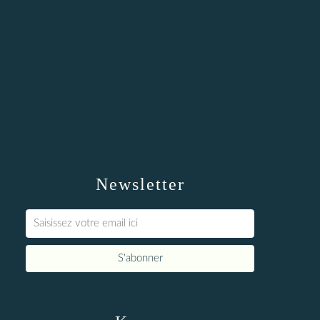
Newsletter