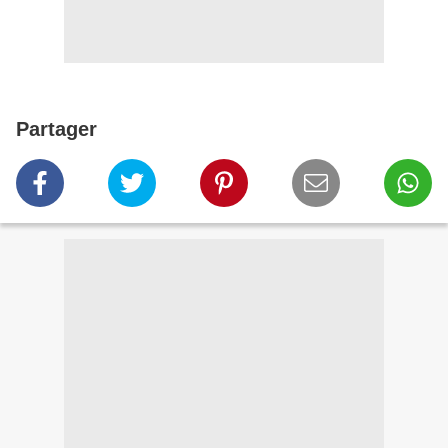
Partager