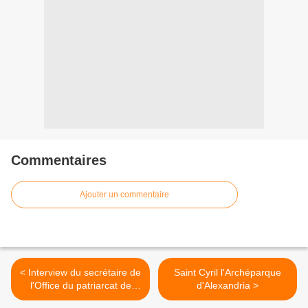
Commentaires
Ajouter un commentaire
< Interview du secrétaire de
Saint Cyril l'Archéparque
l'Office du patriarcat de
d'Alexandria >
Moscou l'abbé Sava