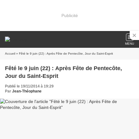
Publicité
MENU
Accueil
» Fêté le 9 juin (22) : Après Fête de Pentecôte, Jour du Saint-Esprit
Fêté le 9 juin (22) : Après Fête de Pentecôte,
Jour du Saint-Esprit
Publié le 19/11/2014 à 19:29
Par
Jean-Théophane