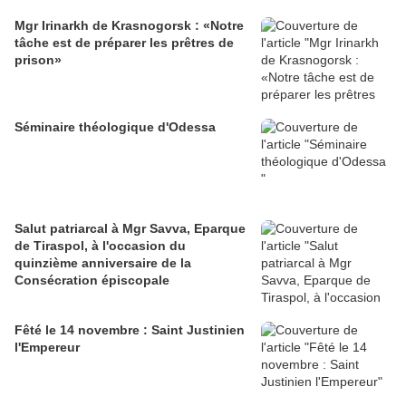
Mgr Irinarkh de Krasnogorsk : «Notre
tâche est de préparer les prêtres de
prison»
Séminaire théologique d'Odessa
Salut patriarcal à Mgr Savva, Eparque
de Tiraspol, à l'occasion du
quinzième anniversaire de la
Consécration épiscopale
Fêté le 14 novembre : Saint Justinien
l'Empereur