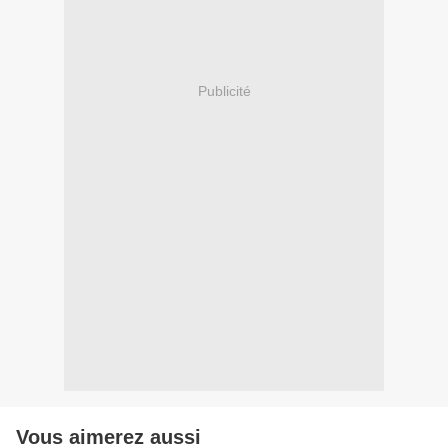
Publicité
Vous aimerez aussi