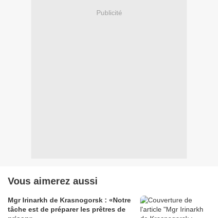
Publicité
Vous aimerez aussi
Mgr Irinarkh de Krasnogorsk : «Notre
tâche est de préparer les prêtres de