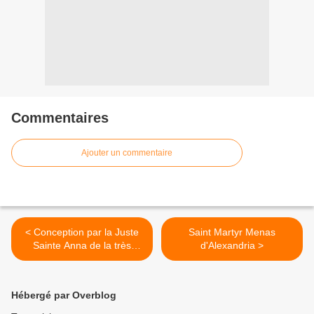
Commentaires
Ajouter un commentaire
< Conception par la Juste
Saint Martyr Menas
Sainte Anna de la très
d'Alexandria >
Sainte Mère de Dieu
Hébergé par Overblog