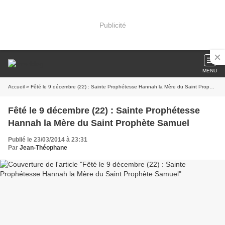
Publicité
MENU
Accueil
» Fêté le 9 décembre (22) : Sainte Prophétesse Hannah la Mère du Saint Prophète Samuel
Fêté le 9 décembre (22) : Sainte Prophétesse
Hannah la Mère du Saint Prophète Samuel
Publié le 23/03/2014 à 23:31
Par
Jean-Théophane