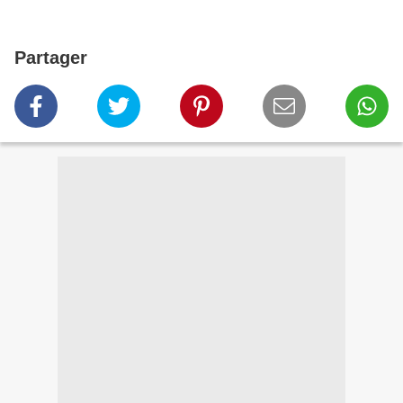
Partager