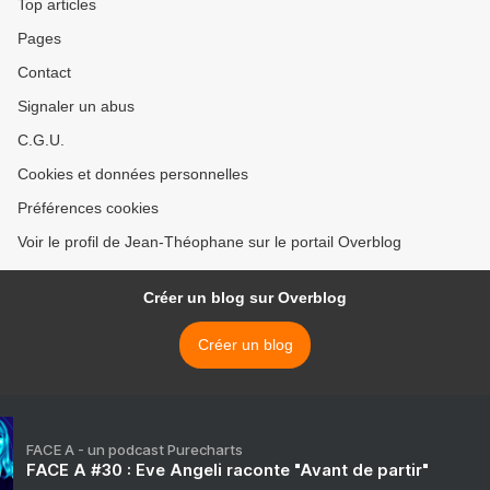
Top articles
Pages
Contact
Signaler un abus
C.G.U.
Cookies et données personnelles
Préférences cookies
Voir le profil de Jean-Théophane sur le portail Overblog
Créer un blog sur Overblog
Créer un blog
FACE A - un podcast Purecharts
FACE A #30 : Eve Angeli raconte "Avant de partir"