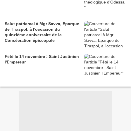
Salut patriarcal à Mgr Savva, Eparque
de Tiraspol, à l'occasion du
quinzième anniversaire de la
Consécration épiscopale
Fêté le 14 novembre : Saint Justinien
l'Empereur