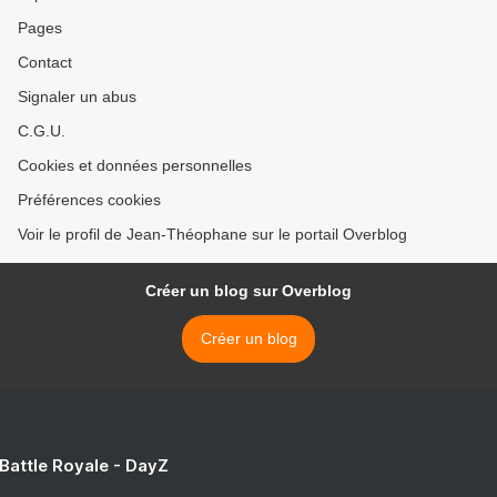
Pages
Contact
Signaler un abus
C.G.U.
Cookies et données personnelles
Préférences cookies
Voir le profil de Jean-Théophane sur le portail Overblog
Créer un blog sur Overblog
Créer un blog
 Battle Royale - DayZ