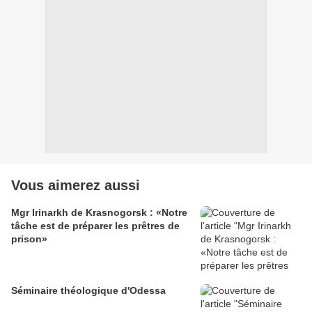
Vous aimerez aussi
Mgr Irinarkh de Krasnogorsk : «Notre
tâche est de préparer les prêtres de
prison»
Séminaire théologique d'Odessa