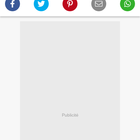
Publicité