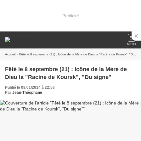
Publicité
MENU
Accueil
» Fêté le 8 septembre (21) : Icône de la Mère de Dieu la "Racine de Koursk", "Du signe"
Fêté le 8 septembre (21) : Icône de la Mère de
Dieu la "Racine de Koursk", "Du signe"
Publié le 09/01/2014 à 22:53
Par
Jean-Théophane