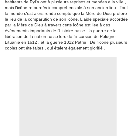
habitants de Ryl'a ont à plusieurs reprises et menées à la ville ,
mais l'icône retournés incompréhensible à son ancien lieu .
Tout
le monde s'est alors rendu compte que la Mère de Dieu préfère
le lieu de la comparution de son icône.
L'aide spéciale accordée
par la Mère de Dieu à travers cette icône est liée à des
événements importants de l'histoire russe : la guerre de la
libération de la nation russe lors de l'incursion de Pologne-
Lituanie en 1612 , et la guerre 1812 Patrie .
De l'icône plusieurs
copies ont été faites , qui étaient également glorifié .