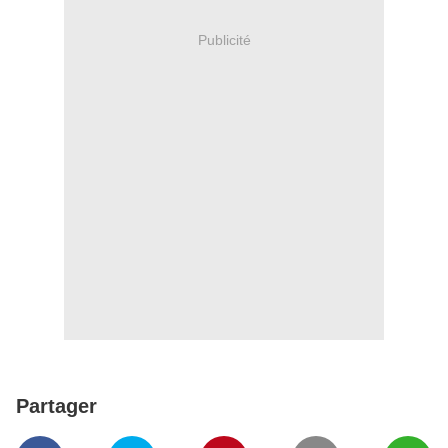
Publicité
Partager