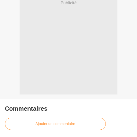
Publicité
Commentaires
Ajouter un commentaire