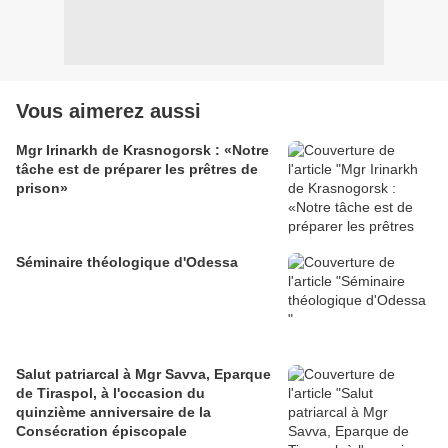
Vous aimerez aussi
Mgr Irinarkh de Krasnogorsk : «Notre
tâche est de préparer les prêtres de
prison»
Séminaire théologique d'Odessa
Salut patriarcal à Mgr Savva, Eparque
de Tiraspol, à l'occasion du
quinzième anniversaire de la
Consécration épiscopale