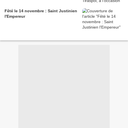
Fêté le 14 novembre : Saint Justinien
l'Empereur