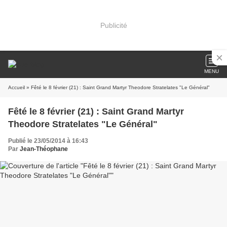
Publicité
MENU
Accueil
» Fêté le 8 février (21) : Saint Grand Martyr Theodore Stratelates "Le Général"
Fêté le 8 février (21) : Saint Grand Martyr
Theodore Stratelates "Le Général"
Publié le 23/05/2014 à 16:43
Par
Jean-Théophane