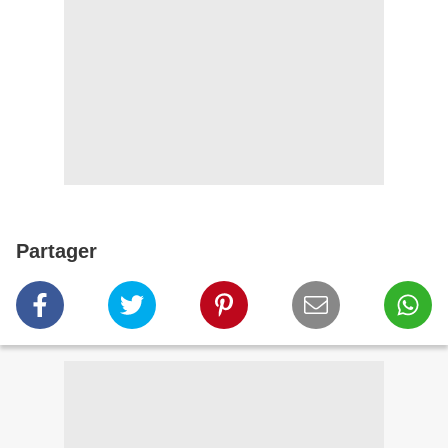
Partager