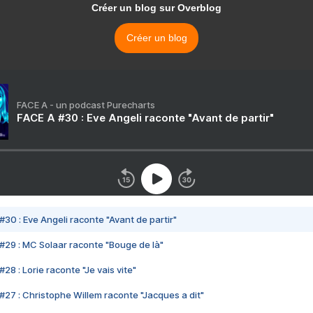
Créer un blog sur Overblog
Créer un blog
FACE A - un podcast Purecharts
FACE A #30 : Eve Angeli raconte "Avant de partir"
#30 : Eve Angeli raconte "Avant de partir"
#29 : MC Solaar raconte "Bouge de là"
28 : Lorie raconte "Je vais vite"
#27 : Christophe Willem raconte "Jacques a dit"