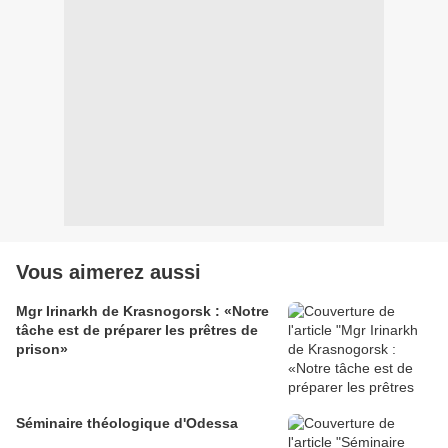
Vous aimerez aussi
Mgr Irinarkh de Krasnogorsk : «Notre
tâche est de préparer les prêtres de
prison»
Séminaire théologique d'Odessa