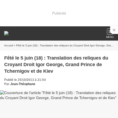
Publicité
MENU
Accueil
» Fêté le 5 juin (18) : Translation des reliques du Croyant Droit Igor George, Grand Prince de Tchernigov et de Kiev
Fêté le 5 juin (18) : Translation des reliques du
Croyant Droit Igor George, Grand Prince de
Tchernigov et de Kiev
Publié le 25/10/2013 à 21:54
Par
Jean-Théophane