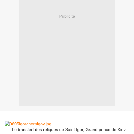
Publicité
Le transfert des reliques de Saint Igor, Grand prince de Kiev