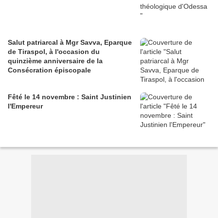
Salut patriarcal à Mgr Savva, Eparque
de Tiraspol, à l'occasion du
quinzième anniversaire de la
Consécration épiscopale
Fêté le 14 novembre : Saint Justinien
l'Empereur