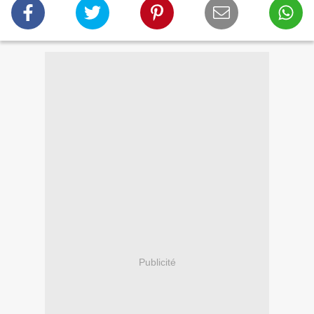
Publicité