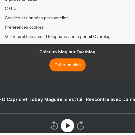
C.G.U.
Cookies et données personnelles
Préférences cookies
Voir le profil de Jean-Théophane sur le portail Overblog
Créer un blog sur Overblog
Créer un blog
 DiCaprio et Tobey Maguire, c'est lui ! Rencontre avec Dam