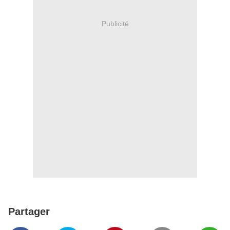
Publicité
Partager