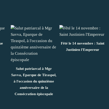
ue
Fêté le 14 novembre : Saint
Justinien l'Empereur
Salut patriarcal à Mgr
Savva, Eparque de Tiraspol,
à l'occasion du quinzième
anniversaire de la
Consécration épiscopale