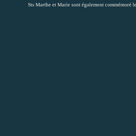
Sts Marthe et Marie sont également commémoré l