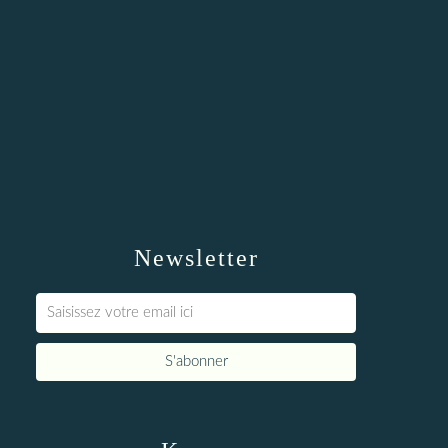
Newsletter