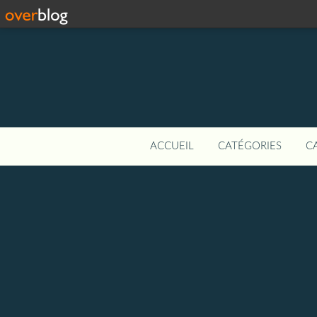
ACCUEIL
CATÉGORIES
C