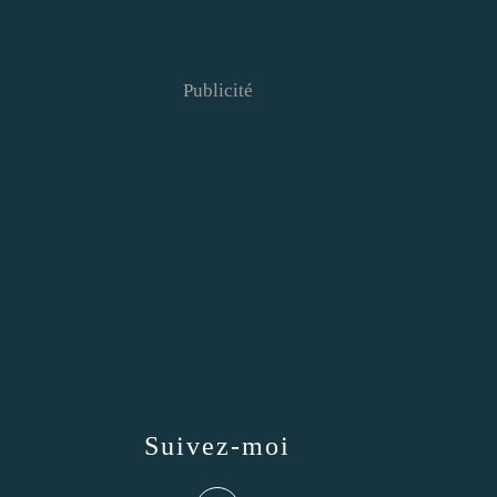
Publicité
Suivez-moi