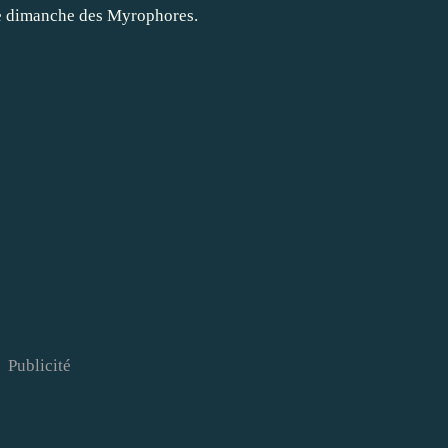
e dimanche des Myrophores.
Publicité