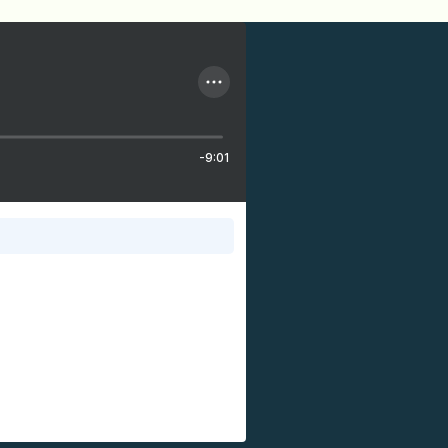
-9:01