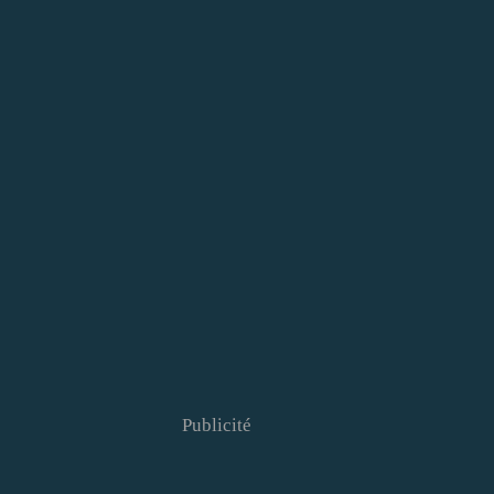
Publicité