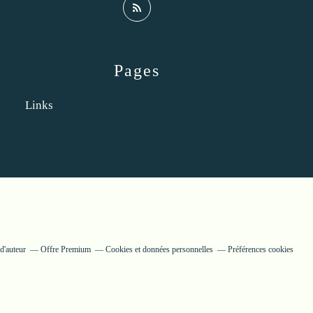
Pages
Links
d'auteur
Offre Premium
Cookies et données personnelles
Préférences cookies