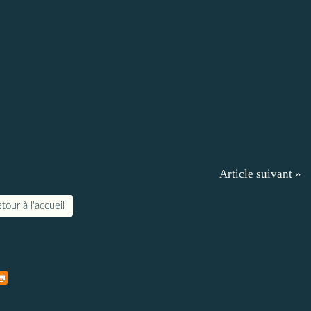
Article suivant »
tour à l'accueil