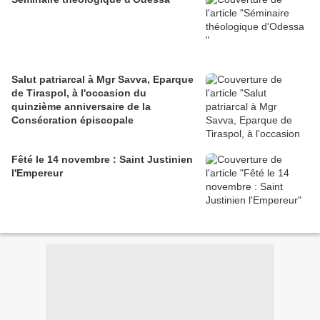
Salut patriarcal à Mgr Savva, Eparque
de Tiraspol, à l'occasion du
quinzième anniversaire de la
Consécration épiscopale
Fêté le 14 novembre : Saint Justinien
l'Empereur