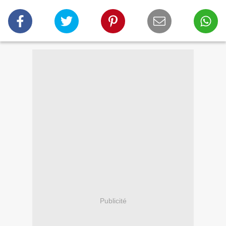
Publicité