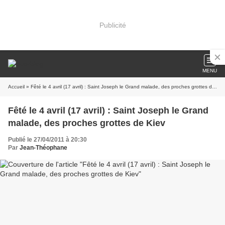
Publicité
MENU
Accueil
» Fêté le 4 avril (17 avril) : Saint Joseph le Grand malade, des proches grottes de Kiev
Fêté le 4 avril (17 avril) : Saint Joseph le Grand
malade, des proches grottes de Kiev
Publié le 27/04/2011 à 20:30
Par
Jean-Théophane