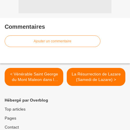
Commentaires
Ajouter un commentaire
< Vénérable Saint George
La Résurrection de Lazare
du Mont Maleon dans le
(Samedi de Lazare) >
Péloponnese
Hébergé par Overblog
Top articles
Pages
Contact