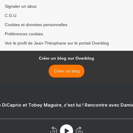
Signaler un abus
C.G.U.
Cookies et données personnelles
Préférences cookies
Voir le profil de Jean-Théophane sur le portail Overblog
Créer un blog sur Overblog
Créer un blog
 DiCaprio et Tobey Maguire, c'est lui ! Rencontre avec Dam