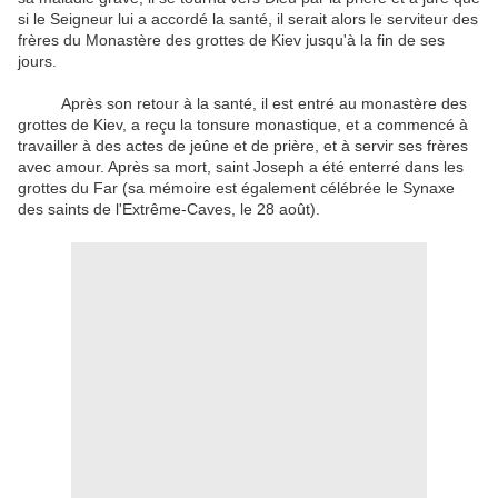
si le Seigneur lui a accordé la santé, il serait alors le serviteur des
frères du Monastère des grottes de Kiev jusqu'à la fin de ses
jours.
Après son retour à la santé, il est entré au monastère des
grottes de Kiev, a reçu la tonsure monastique, et a commencé à
travailler à des actes de jeûne et de prière, et à servir ses frères
avec amour. Après sa mort, saint Joseph a été enterré dans les
grottes du Far (sa mémoire est également célébrée le Synaxe
des saints de l'Extrême-Caves, le 28 août).