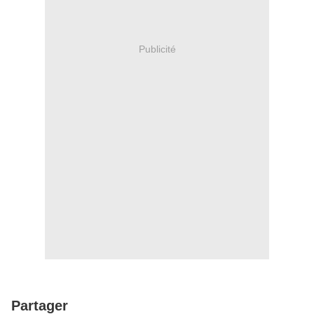
Publicité
Partager