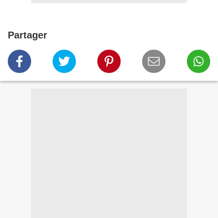
Partager