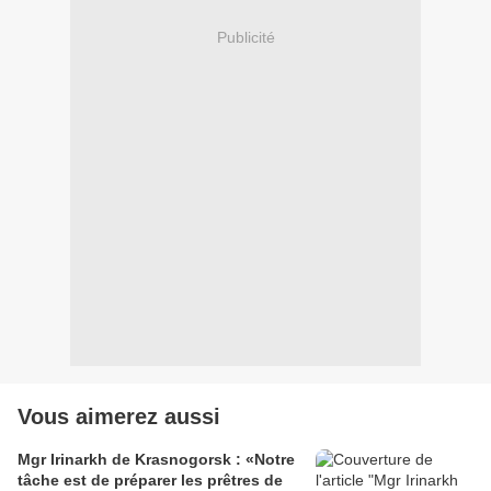
Publicité
Vous aimerez aussi
Mgr Irinarkh de Krasnogorsk : «Notre
tâche est de préparer les prêtres de