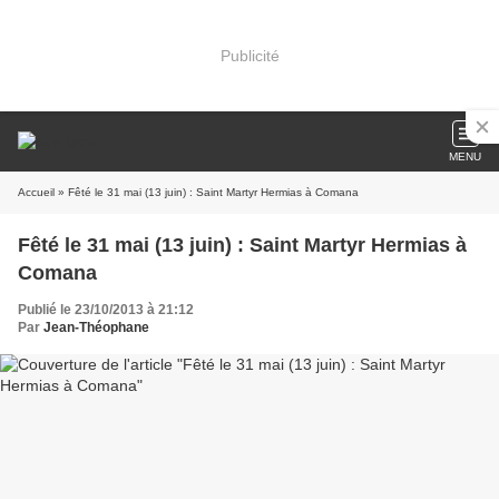
Publicité
MENU
Accueil
» Fêté le 31 mai (13 juin) : Saint Martyr Hermias à Comana
Fêté le 31 mai (13 juin) : Saint Martyr Hermias à
Comana
Publié le 23/10/2013 à 21:12
Par
Jean-Théophane