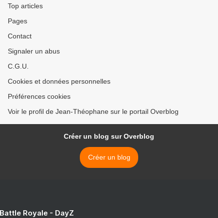
Top articles
Pages
Contact
Signaler un abus
C.G.U.
Cookies et données personnelles
Préférences cookies
Voir le profil de Jean-Théophane sur le portail Overblog
Créer un blog sur Overblog
Créer un blog
 Battle Royale - DayZ