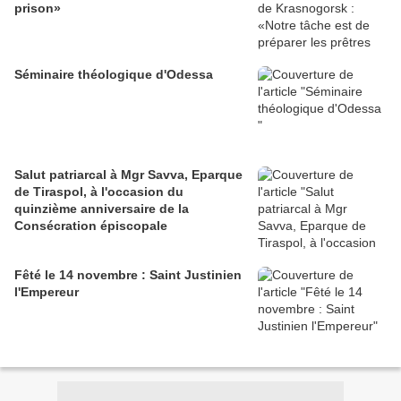
prison»
Séminaire théologique d'Odessa
Salut patriarcal à Mgr Savva, Eparque
de Tiraspol, à l'occasion du
quinzième anniversaire de la
Consécration épiscopale
Fêté le 14 novembre : Saint Justinien
l'Empereur